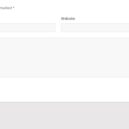
 marked *
Website