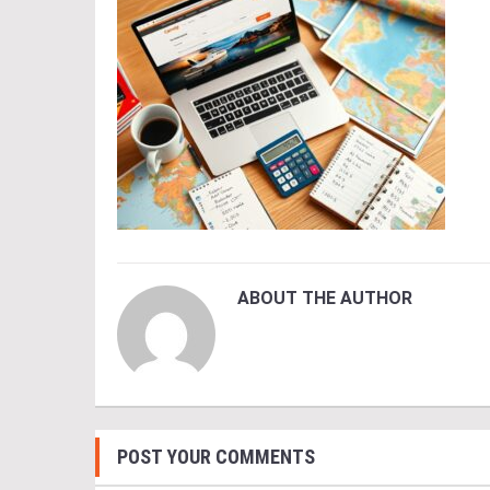
ABOUT THE AUTHOR
POST YOUR COMMENTS