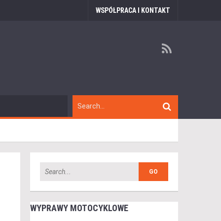
WSPÓŁPRACA I KONTAKT
WYPRAWY MOTOCYKLOWE