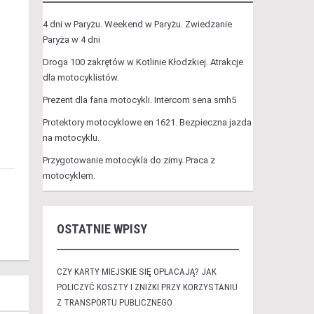
4 dni w Paryżu. Weekend w Paryżu. Zwiedzanie
Paryża w 4 dni
Droga 100 zakrętów w Kotlinie Kłodzkiej. Atrakcje
dla motocyklistów.
Prezent dla fana motocykli. Intercom sena smh5
Protektory motocyklowe en 1621. Bezpieczna jazda
na motocyklu.
Przygotowanie motocykla do zimy. Praca z
motocyklem.
OSTATNIE WPISY
CZY KARTY MIEJSKIE SIĘ OPŁACAJĄ? JAK
POLICZYĆ KOSZTY I ZNIŻKI PRZY KORZYSTANIU
Z TRANSPORTU PUBLICZNEGO