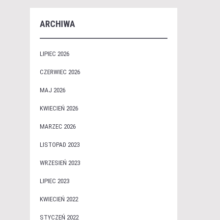
ARCHIWA
LIPIEC 2026
CZERWIEC 2026
MAJ 2026
KWIECIEŃ 2026
MARZEC 2026
LISTOPAD 2023
WRZESIEŃ 2023
LIPIEC 2023
KWIECIEŃ 2022
STYCZEŃ 2022