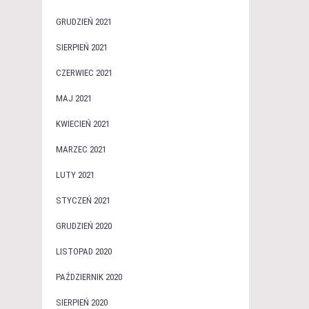
GRUDZIEŃ 2021
SIERPIEŃ 2021
CZERWIEC 2021
MAJ 2021
KWIECIEŃ 2021
MARZEC 2021
LUTY 2021
STYCZEŃ 2021
GRUDZIEŃ 2020
LISTOPAD 2020
PAŹDZIERNIK 2020
SIERPIEŃ 2020