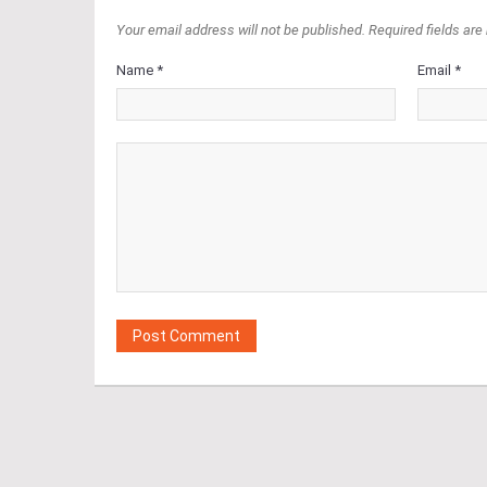
Your email address will not be published. Required fields are
Name *
Email *