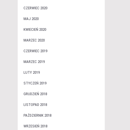
CZERWIEC 2020
MAJ 2020
KWIECIEŃ 2020
MARZEC 2020
CZERWIEC 2019
MARZEC 2019
LUTY 2019
STYCZEŃ 2019
GRUDZIEŃ 2018
LISTOPAD 2018
PAŹDZIERNIK 2018
WRZESIEŃ 2018