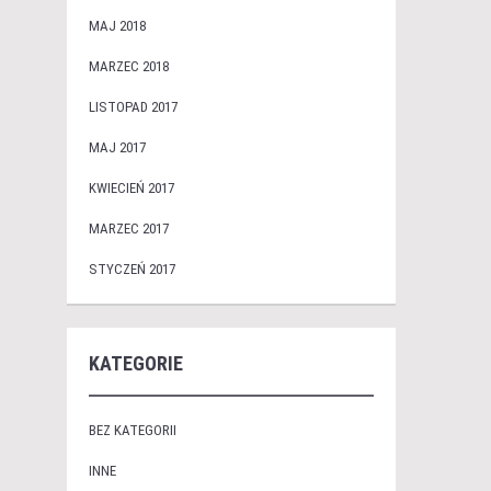
MAJ 2018
MARZEC 2018
LISTOPAD 2017
MAJ 2017
KWIECIEŃ 2017
MARZEC 2017
STYCZEŃ 2017
KATEGORIE
BEZ KATEGORII
INNE