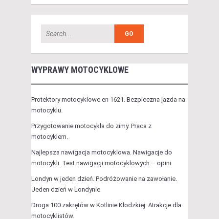
WYPRAWY MOTOCYKLOWE
Protektory motocyklowe en 1621. Bezpieczna jazda na
motocyklu.
Przygotowanie motocykla do zimy. Praca z
motocyklem.
Najlepsza nawigacja motocyklowa. Nawigacje do
motocykli. Test nawigacji motocyklowych – opini
Londyn w jeden dzień. Podróżowanie na zawołanie.
Jeden dzień w Londynie
Droga 100 zakrętów w Kotlinie Kłodzkiej. Atrakcje dla
motocyklistów.