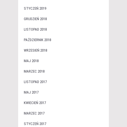
STYCZEŃ 2019
GRUDZIEŃ 2018
LISTOPAD 2018
PAŹDZIERNIK 2018
WRZESIEŃ 2018
MAJ 2018
MARZEC 2018
LISTOPAD 2017
MAJ 2017
KWIECIEŃ 2017
MARZEC 2017
STYCZEŃ 2017