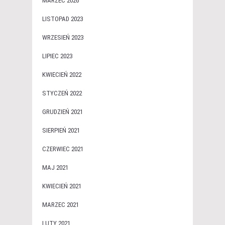
MARZEC 2026
LISTOPAD 2023
WRZESIEŃ 2023
LIPIEC 2023
KWIECIEŃ 2022
STYCZEŃ 2022
GRUDZIEŃ 2021
SIERPIEŃ 2021
CZERWIEC 2021
MAJ 2021
KWIECIEŃ 2021
MARZEC 2021
LUTY 2021