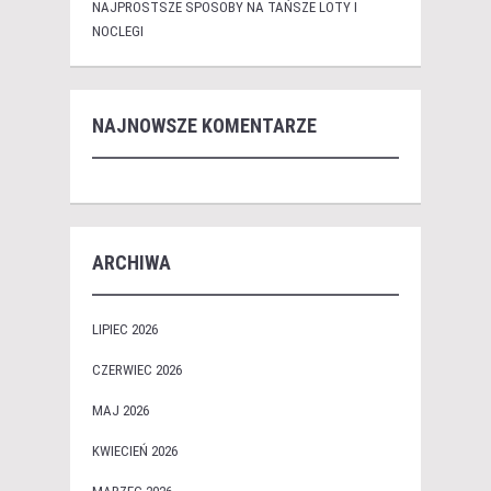
NAJPROSTSZE SPOSOBY NA TAŃSZE LOTY I
NOCLEGI
NAJNOWSZE KOMENTARZE
ARCHIWA
LIPIEC 2026
CZERWIEC 2026
MAJ 2026
KWIECIEŃ 2026