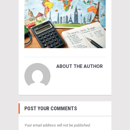
ABOUT THE AUTHOR
POST YOUR COMMENTS
Your email address will not be published.