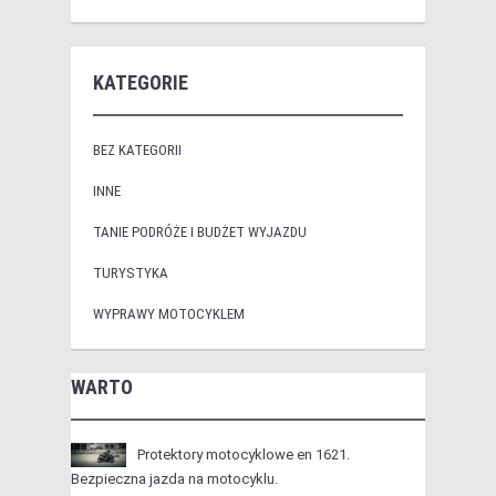
KATEGORIE
BEZ KATEGORII
INNE
TANIE PODRÓŻE I BUDŻET WYJAZDU
TURYSTYKA
WYPRAWY MOTOCYKLEM
WARTO
Protektory motocyklowe en 1621.
Bezpieczna jazda na motocyklu.