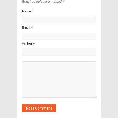
Required fields are marked *
Name *
Email *
Website