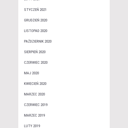
STYCZEŃ 2021
GRUDZIEŃ 2020
LISTOPAD 2020
PAŹDZIERNIK 2020
SIERPIEŃ 2020
CZERWIEC 2020
MAJ 2020
KWIECIEŃ 2020
MARZEC 2020
CZERWIEC 2019
MARZEC 2019
LUTY 2019