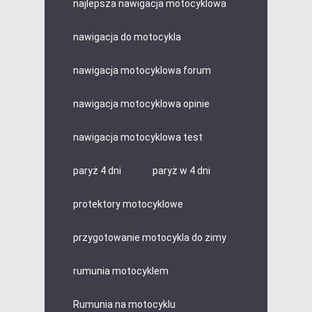
najlepsza nawigacja motocyklowa
nawigacja do motocykla
nawigacja motocyklowa forum
nawigacja motocyklowa opinie
nawigacja motocyklowa test
paryż 4 dni
paryż w 4 dni
protektory motocyklowe
przygotowanie motocykla do zimy
rumunia motocyklem
Rumunia na motocyklu