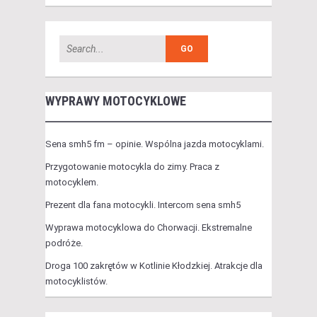
WYPRAWY MOTOCYKLOWE
Sena smh5 fm – opinie. Wspólna jazda motocyklami.
Przygotowanie motocykla do zimy. Praca z
motocyklem.
Prezent dla fana motocykli. Intercom sena smh5
Wyprawa motocyklowa do Chorwacji. Ekstremalne
podróże.
Droga 100 zakrętów w Kotlinie Kłodzkiej. Atrakcje dla
motocyklistów.