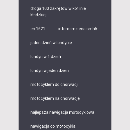
droga 100 zakrętów w kotlinie
kłodzkiej
en 1621
intercom sena smh5
jeden dzień w londynie
londyn w 1 dzień
londyn w jeden dzień
motocyklem do chorwacji
motocyklem na chorwację
najlepsza nawigacja motocyklowa
nawigacja do motocykla