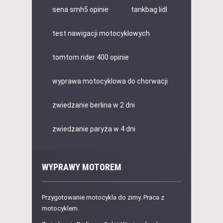
sena smh5 opinie
tankbag lidl
test nawigacji motocyklowych
tomtom rider 400 opinie
wyprawa motocyklowa do chorwacji
zwiedzanie berlina w 2 dni
zwiedzanie paryża w 4 dni
WYPRAWY MOTOREM
Przygotowanie motocykla do zimy. Praca z
motocyklem.