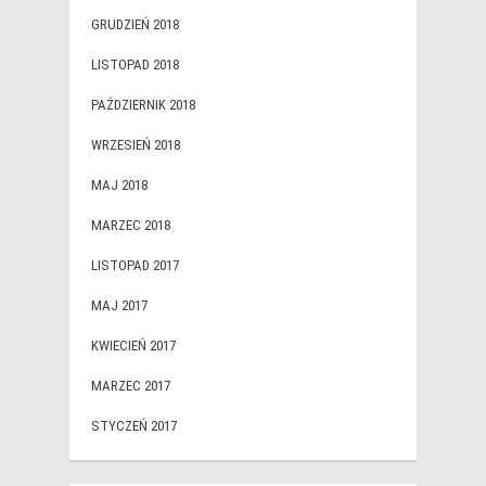
GRUDZIEŃ 2018
LISTOPAD 2018
PAŹDZIERNIK 2018
WRZESIEŃ 2018
MAJ 2018
MARZEC 2018
LISTOPAD 2017
MAJ 2017
KWIECIEŃ 2017
MARZEC 2017
STYCZEŃ 2017