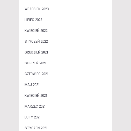
WRZESIEŃ 2023
LIPIEC 2023
KWIECIEŃ 2022
STYCZEŃ 2022
GRUDZIEŃ 2021
SIERPIEŃ 2021
CZERWIEC 2021
MAJ 2021
KWIECIEŃ 2021
MARZEC 2021
LUTY 2021
STYCZEŃ 2021