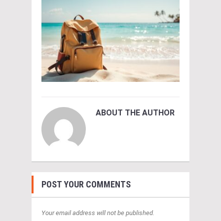
ABOUT THE AUTHOR
POST YOUR COMMENTS
Your email address will not be published.