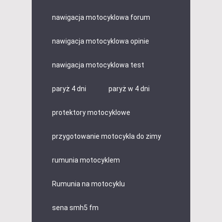
nawigacja motocyklowa forum
nawigacja motocyklowa opinie
nawigacja motocyklowa test
paryż 4 dni
paryż w 4 dni
protektory motocyklowe
przygotowanie motocykla do zimy
rumunia motocyklem
Rumunia na motocyklu
sena smh5 fm