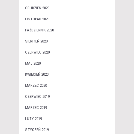
GRUDZIEŃ 2020
LISTOPAD 2020
PAŹDZIERNIK 2020
SIERPIEŃ 2020
CZERWIEC 2020
MAJ 2020
KWIECIEŃ 2020
MARZEC 2020
CZERWIEC 2019
MARZEC 2019
LUTY 2019
STYCZEŃ 2019