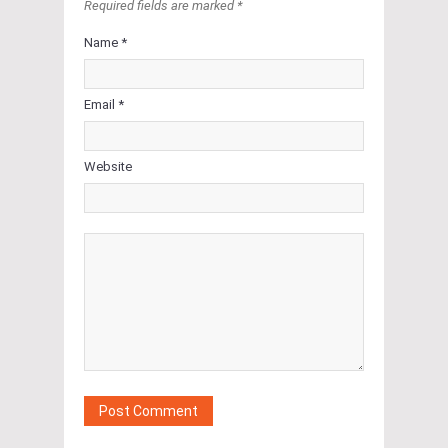
Required fields are marked *
Name *
Email *
Website