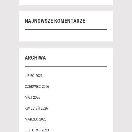
NAJNOWSZE KOMENTARZE
ARCHIWA
LIPIEC 2026
CZERWIEC 2026
MAJ 2026
KWIECIEŃ 2026
MARZEC 2026
LISTOPAD 2023