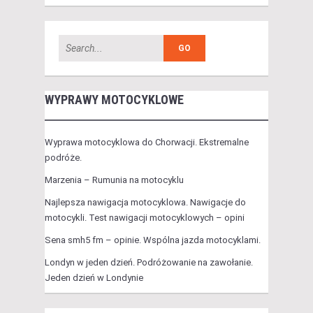
WYPRAWY MOTOCYKLOWE
Wyprawa motocyklowa do Chorwacji. Ekstremalne
podróże.
Marzenia – Rumunia na motocyklu
Najlepsza nawigacja motocyklowa. Nawigacje do
motocykli. Test nawigacji motocyklowych – opini
Sena smh5 fm – opinie. Wspólna jazda motocyklami.
Londyn w jeden dzień. Podróżowanie na zawołanie.
Jeden dzień w Londynie