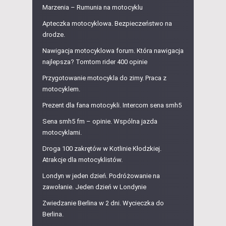
Marzenia – Rumunia na motocyklu
Apteczka motocyklowa. Bezpieczeństwo na
drodze.
Nawigacja motocyklowa forum. Która nawigacja
najlepsza? Tomtom rider 400 opinie
Przygotowanie motocykla do zimy. Praca z
motocyklem.
Prezent dla fana motocykli. Intercom sena smh5
Sena smh5 fm – opinie. Wspólna jazda
motocyklami.
Droga 100 zakrętów w Kotlinie Kłodzkiej.
Atrakcje dla motocyklistów.
Londyn w jeden dzień. Podróżowanie na
zawołanie. Jeden dzień w Londynie
Zwiedzanie Berlina w 2 dni. Wycieczka do
Berlina.