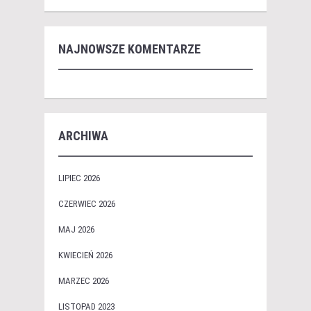
NAJNOWSZE KOMENTARZE
ARCHIWA
LIPIEC 2026
CZERWIEC 2026
MAJ 2026
KWIECIEŃ 2026
MARZEC 2026
LISTOPAD 2023