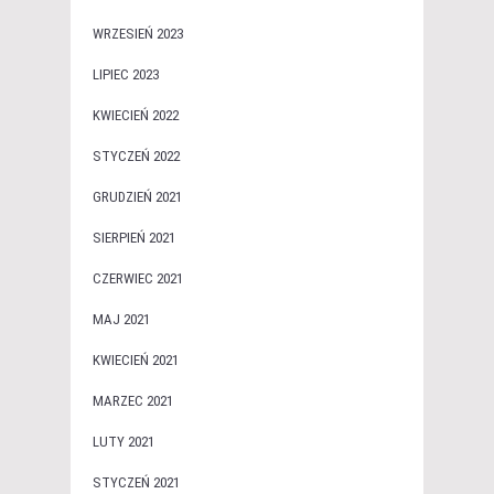
WRZESIEŃ 2023
LIPIEC 2023
KWIECIEŃ 2022
STYCZEŃ 2022
GRUDZIEŃ 2021
SIERPIEŃ 2021
CZERWIEC 2021
MAJ 2021
KWIECIEŃ 2021
MARZEC 2021
LUTY 2021
STYCZEŃ 2021