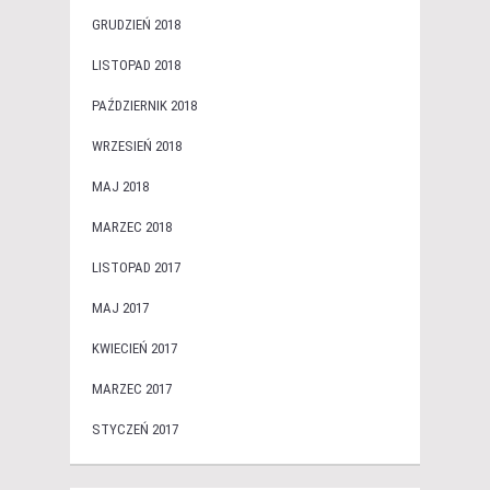
GRUDZIEŃ 2018
LISTOPAD 2018
PAŹDZIERNIK 2018
WRZESIEŃ 2018
MAJ 2018
MARZEC 2018
LISTOPAD 2017
MAJ 2017
KWIECIEŃ 2017
MARZEC 2017
STYCZEŃ 2017