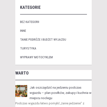
KATEGORIE
BEZ KATEGORII
INNE
TANIE PODRÓŻE I BUDŻET WYJAZDU
TURYSTYKA
WYPRAWY MOTOCYKLEM
WARTO
Jak oszczędzić na jedzeniu podczas
wyjazdu – plan posiłków, zakupy i kuchnia w
miejscu noclegu
Podczas wyjazdu łatwo pomylić „tanie jedzenie” z