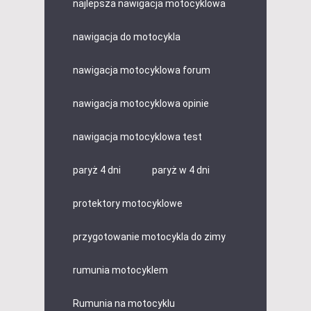
najlepsza nawigacja motocyklowa
nawigacja do motocykla
nawigacja motocyklowa forum
nawigacja motocyklowa opinie
nawigacja motocyklowa test
paryż 4 dni
paryż w 4 dni
protektory motocyklowe
przygotowanie motocykla do zimy
rumunia motocyklem
Rumunia na motocyklu