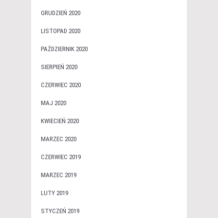
GRUDZIEŃ 2020
LISTOPAD 2020
PAŹDZIERNIK 2020
SIERPIEŃ 2020
CZERWIEC 2020
MAJ 2020
KWIECIEŃ 2020
MARZEC 2020
CZERWIEC 2019
MARZEC 2019
LUTY 2019
STYCZEŃ 2019