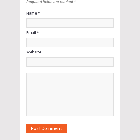
Required fields are marked *
Name *
Email *
Website