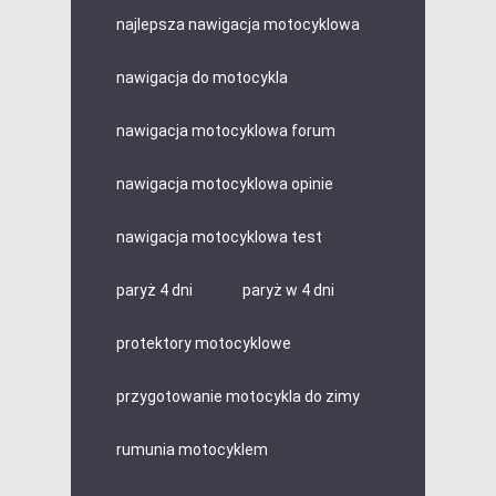
najlepsza nawigacja motocyklowa
nawigacja do motocykla
nawigacja motocyklowa forum
nawigacja motocyklowa opinie
nawigacja motocyklowa test
paryż 4 dni
paryż w 4 dni
protektory motocyklowe
przygotowanie motocykla do zimy
rumunia motocyklem