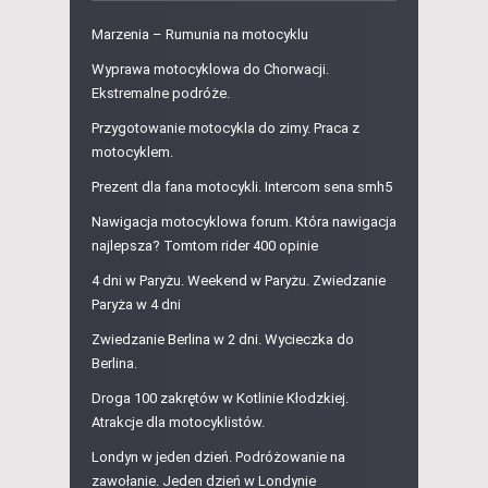
Marzenia – Rumunia na motocyklu
Wyprawa motocyklowa do Chorwacji.
Ekstremalne podróże.
Przygotowanie motocykla do zimy. Praca z
motocyklem.
Prezent dla fana motocykli. Intercom sena smh5
Nawigacja motocyklowa forum. Która nawigacja
najlepsza? Tomtom rider 400 opinie
4 dni w Paryżu. Weekend w Paryżu. Zwiedzanie
Paryża w 4 dni
Zwiedzanie Berlina w 2 dni. Wycieczka do
Berlina.
Droga 100 zakrętów w Kotlinie Kłodzkiej.
Atrakcje dla motocyklistów.
Londyn w jeden dzień. Podróżowanie na
zawołanie. Jeden dzień w Londynie