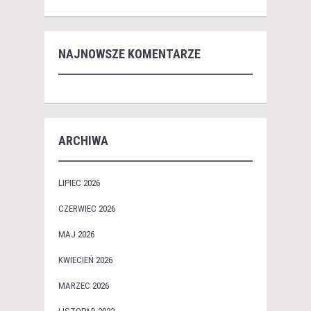
NAJNOWSZE KOMENTARZE
ARCHIWA
LIPIEC 2026
CZERWIEC 2026
MAJ 2026
KWIECIEŃ 2026
MARZEC 2026