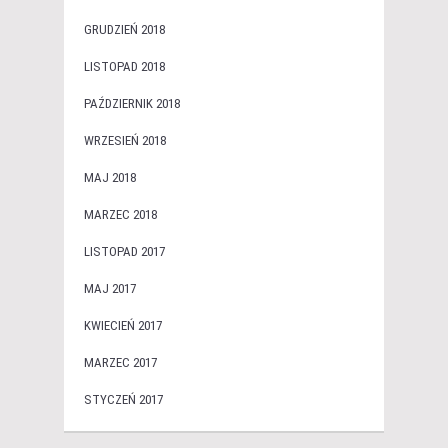
GRUDZIEŃ 2018
LISTOPAD 2018
PAŹDZIERNIK 2018
WRZESIEŃ 2018
MAJ 2018
MARZEC 2018
LISTOPAD 2017
MAJ 2017
KWIECIEŃ 2017
MARZEC 2017
STYCZEŃ 2017