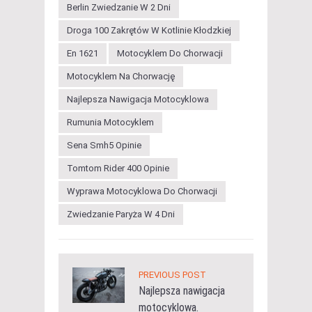
Berlin Zwiedzanie W 2 Dni
Droga 100 Zakrętów W Kotlinie Kłodzkiej
En 1621
Motocyklem Do Chorwacji
Motocyklem Na Chorwację
Najlepsza Nawigacja Motocyklowa
Rumunia Motocyklem
Sena Smh5 Opinie
Tomtom Rider 400 Opinie
Wyprawa Motocyklowa Do Chorwacji
Zwiedzanie Paryża W 4 Dni
PREVIOUS POST
Najlepsza nawigacja
motocyklowa.