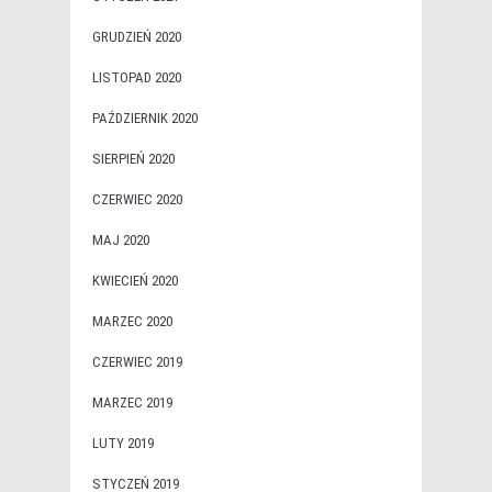
GRUDZIEŃ 2020
LISTOPAD 2020
PAŹDZIERNIK 2020
SIERPIEŃ 2020
CZERWIEC 2020
MAJ 2020
KWIECIEŃ 2020
MARZEC 2020
CZERWIEC 2019
MARZEC 2019
LUTY 2019
STYCZEŃ 2019