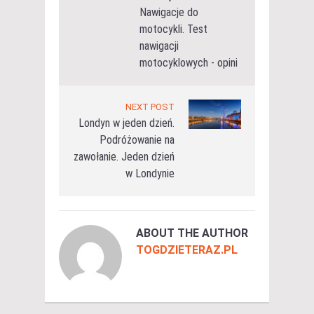
Nawigacje do
motocykli. Test
nawigacji
motocyklowych - opini
NEXT POST
Londyn w jeden dzień.
Podróżowanie na
zawołanie. Jeden dzień
w Londynie
ABOUT THE AUTHOR
TOGDZIETERAZ.PL