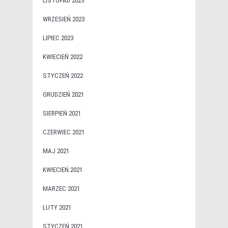
LISTOPAD 2023
WRZESIEŃ 2023
LIPIEC 2023
KWIECIEŃ 2022
STYCZEŃ 2022
GRUDZIEŃ 2021
SIERPIEŃ 2021
CZERWIEC 2021
MAJ 2021
KWIECIEŃ 2021
MARZEC 2021
LUTY 2021
STYCZEŃ 2021