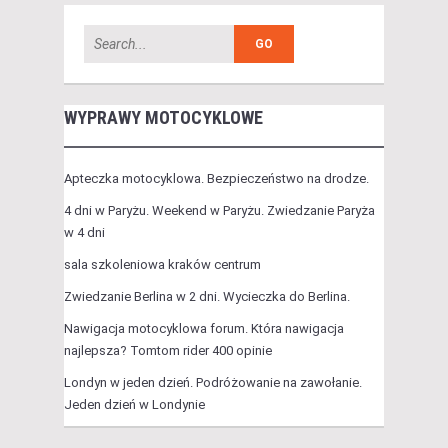
WYPRAWY MOTOCYKLOWE
Apteczka motocyklowa. Bezpieczeństwo na drodze.
4 dni w Paryżu. Weekend w Paryżu. Zwiedzanie Paryża
w 4 dni
sala szkoleniowa kraków centrum
Zwiedzanie Berlina w 2 dni. Wycieczka do Berlina.
Nawigacja motocyklowa forum. Która nawigacja
najlepsza? Tomtom rider 400 opinie
Londyn w jeden dzień. Podróżowanie na zawołanie.
Jeden dzień w Londynie