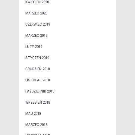
KWIECIEŃ 2020
MARZEC 2020
CZERWIEC 2019
MARZEC 2019
LUTY 2019
STYCZEŃ 2019
GRUDZIEŃ 2018
LISTOPAD 2018
PAŹDZIERNIK 2018
WRZESIEŃ 2018
MAJ 2018
MARZEC 2018