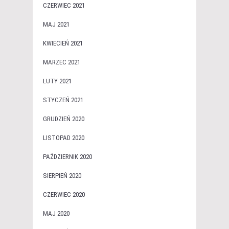
CZERWIEC 2021
MAJ 2021
KWIECIEŃ 2021
MARZEC 2021
LUTY 2021
STYCZEŃ 2021
GRUDZIEŃ 2020
LISTOPAD 2020
PAŹDZIERNIK 2020
SIERPIEŃ 2020
CZERWIEC 2020
MAJ 2020