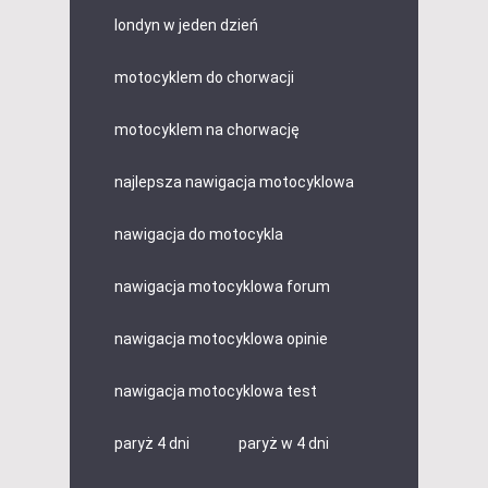
londyn w jeden dzień
motocyklem do chorwacji
motocyklem na chorwację
najlepsza nawigacja motocyklowa
nawigacja do motocykla
nawigacja motocyklowa forum
nawigacja motocyklowa opinie
nawigacja motocyklowa test
paryż 4 dni
paryż w 4 dni