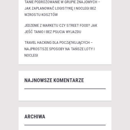
TANIE PODRÓŻOWANIE W GRUPIE ZNAJOMYCH –
JAK ZAPLANOWAĆ LOGISTYKĘ I NOCLEGI BEZ
WZROSTU KOSZTÓW
JEDZENIE Z MARKETU CZY STREET FOOD? JAK
JEŚĆ TANIO I BEZ PSUCIA WYJAZDU
TRAVEL HACKING DLA POCZĄTKUJĄCYCH –
NAJPROSTSZE SPOSOBY NA TAŃSZE LOTY I
NOCLEGI
NAJNOWSZE KOMENTARZE
ARCHIWA