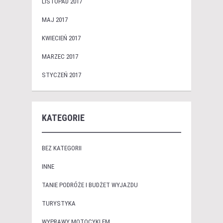
LISTOPAD 2017
MAJ 2017
KWIECIEŃ 2017
MARZEC 2017
STYCZEŃ 2017
KATEGORIE
BEZ KATEGORII
INNE
TANIE PODRÓŻE I BUDŻET WYJAZDU
TURYSTYKA
WYPRAWY MOTOCYKLEM