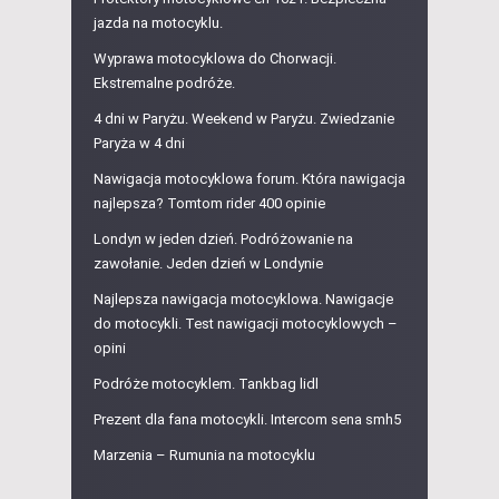
jazda na motocyklu.
Wyprawa motocyklowa do Chorwacji.
Ekstremalne podróże.
4 dni w Paryżu. Weekend w Paryżu. Zwiedzanie
Paryża w 4 dni
Nawigacja motocyklowa forum. Która nawigacja
najlepsza? Tomtom rider 400 opinie
Londyn w jeden dzień. Podróżowanie na
zawołanie. Jeden dzień w Londynie
Najlepsza nawigacja motocyklowa. Nawigacje
do motocykli. Test nawigacji motocyklowych –
opini
Podróże motocyklem. Tankbag lidl
Prezent dla fana motocykli. Intercom sena smh5
Marzenia – Rumunia na motocyklu