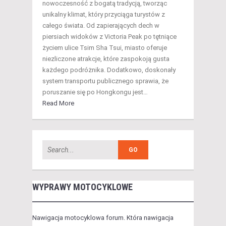
nowoczesność z bogatą tradycją, tworząc
unikalny klimat, który przyciąga turystów z
całego świata. Od zapierających dech w
piersiach widoków z Victoria Peak po tętniące
życiem ulice Tsim Sha Tsui, miasto oferuje
niezliczone atrakcje, które zaspokoją gusta
każdego podróżnika. Dodatkowo, doskonały
system transportu publicznego sprawia, że
poruszanie się po Hongkongu jest…
Read More
WYPRAWY MOTOCYKLOWE
Nawigacja motocyklowa forum. Która nawigacja