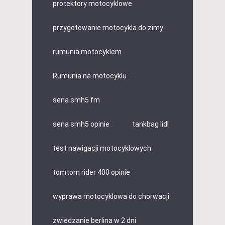
protektory motocyklowe
przygotowanie motocykla do zimy
rumunia motocyklem
Rumunia na motocyklu
sena smh5 fm
sena smh5 opinie
tankbag lidl
test nawigacji motocyklowych
tomtom rider 400 opinie
wyprawa motocyklowa do chorwacji
zwiedzanie berlina w 2 dni