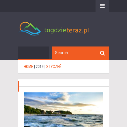
HOME
|
2019
|
STYCZEŃ