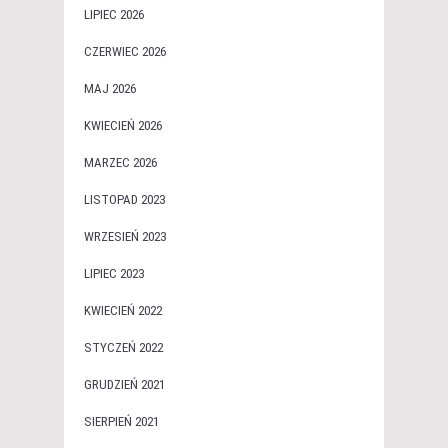
LIPIEC 2026
CZERWIEC 2026
MAJ 2026
KWIECIEŃ 2026
MARZEC 2026
LISTOPAD 2023
WRZESIEŃ 2023
LIPIEC 2023
KWIECIEŃ 2022
STYCZEŃ 2022
GRUDZIEŃ 2021
SIERPIEŃ 2021