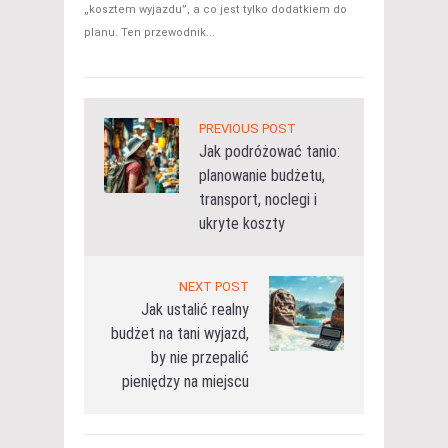
„kosztem wyjazdu”, a co jest tylko dodatkiem do
planu. Ten przewodnik...
PREVIOUS POST
Jak podróżować tanio:
planowanie budżetu,
transport, noclegi i
ukryte koszty
NEXT POST
Jak ustalić realny
budżet na tani wyjazd,
by nie przepalić
pieniędzy na miejscu