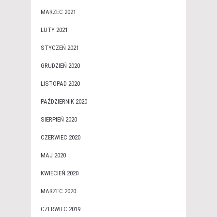
MARZEC 2021
LUTY 2021
STYCZEŃ 2021
GRUDZIEŃ 2020
LISTOPAD 2020
PAŹDZIERNIK 2020
SIERPIEŃ 2020
CZERWIEC 2020
MAJ 2020
KWIECIEŃ 2020
MARZEC 2020
CZERWIEC 2019