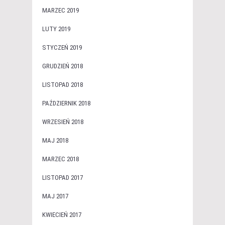
MARZEC 2019
LUTY 2019
STYCZEŃ 2019
GRUDZIEŃ 2018
LISTOPAD 2018
PAŹDZIERNIK 2018
WRZESIEŃ 2018
MAJ 2018
MARZEC 2018
LISTOPAD 2017
MAJ 2017
KWIECIEŃ 2017