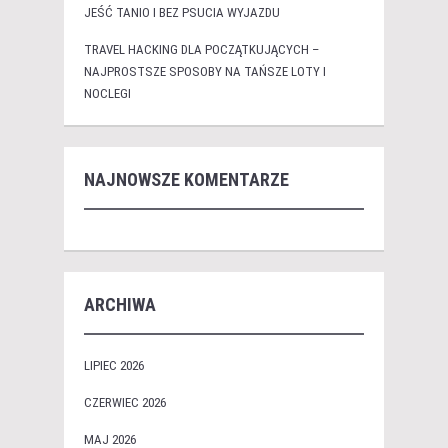
JEŚĆ TANIO I BEZ PSUCIA WYJAZDU
TRAVEL HACKING DLA POCZĄTKUJĄCYCH –
NAJPROSTSZE SPOSOBY NA TAŃSZE LOTY I
NOCLEGI
NAJNOWSZE KOMENTARZE
ARCHIWA
LIPIEC 2026
CZERWIEC 2026
MAJ 2026