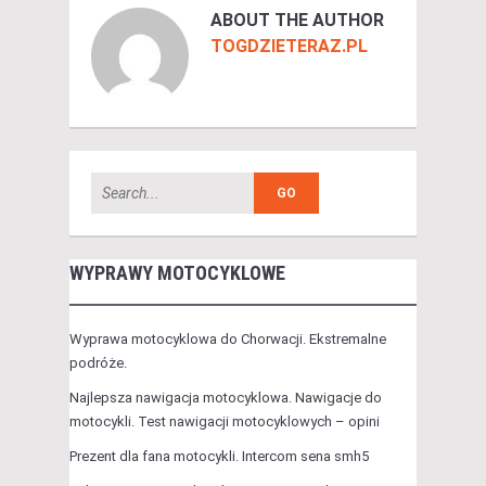
ABOUT THE AUTHOR
TOGDZIETERAZ.PL
WYPRAWY MOTOCYKLOWE
Wyprawa motocyklowa do Chorwacji. Ekstremalne
podróże.
Najlepsza nawigacja motocyklowa. Nawigacje do
motocykli. Test nawigacji motocyklowych – opini
Prezent dla fana motocykli. Intercom sena smh5