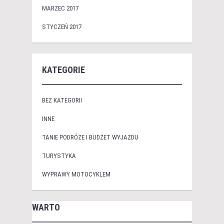
MARZEC 2017
STYCZEŃ 2017
KATEGORIE
BEZ KATEGORII
INNE
TANIE PODRÓŻE I BUDŻET WYJAZDU
TURYSTYKA
WYPRAWY MOTOCYKLEM
WARTO