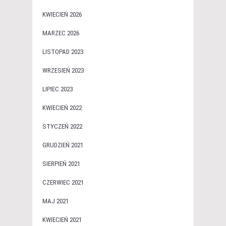
KWIECIEŃ 2026
MARZEC 2026
LISTOPAD 2023
WRZESIEŃ 2023
LIPIEC 2023
KWIECIEŃ 2022
STYCZEŃ 2022
GRUDZIEŃ 2021
SIERPIEŃ 2021
CZERWIEC 2021
MAJ 2021
KWIECIEŃ 2021