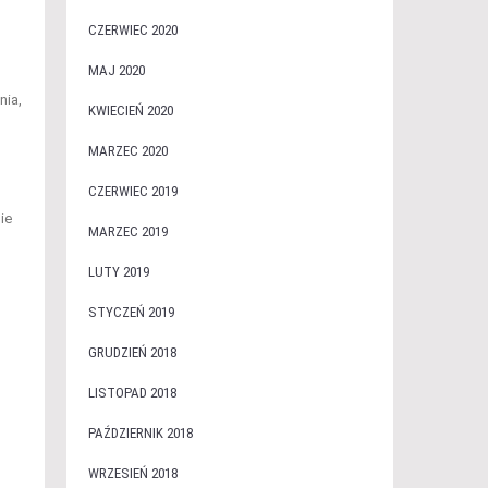
CZERWIEC 2020
MAJ 2020
nia,
KWIECIEŃ 2020
MARZEC 2020
CZERWIEC 2019
ie
MARZEC 2019
LUTY 2019
STYCZEŃ 2019
GRUDZIEŃ 2018
LISTOPAD 2018
PAŹDZIERNIK 2018
WRZESIEŃ 2018