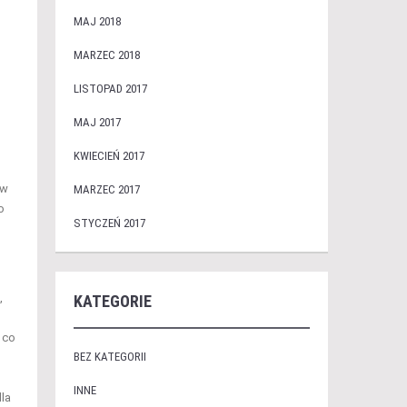
MAJ 2018
MARZEC 2018
LISTOPAD 2017
MAJ 2017
KWIECIEŃ 2017
 w
MARZEC 2017
o
STYCZEŃ 2017
,
KATEGORIE
 co
BEZ KATEGORII
INNE
dla