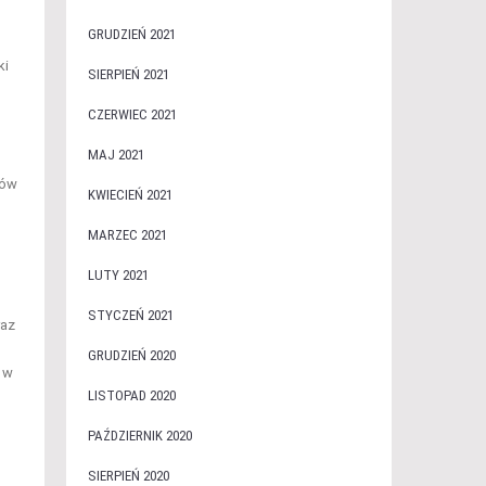
GRUDZIEŃ 2021
ki
SIERPIEŃ 2021
CZERWIEC 2021
MAJ 2021
gów
KWIECIEŃ 2021
MARZEC 2021
LUTY 2021
STYCZEŃ 2021
raz
GRUDZIEŃ 2020
a w
LISTOPAD 2020
PAŹDZIERNIK 2020
SIERPIEŃ 2020