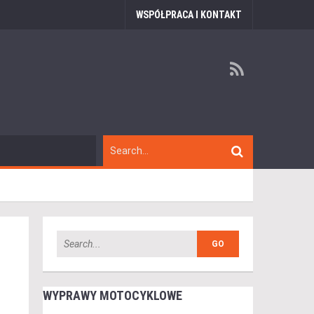
WSPÓŁPRACA I KONTAKT
WYPRAWY MOTOCYKLOWE