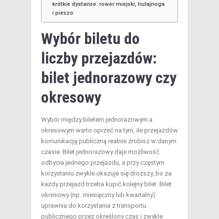
krótkie dystanse: rower miejski, hulajnoga
i pieszo
Wybór biletu do
liczby przejazdów:
bilet jednorazowy czy
okresowy
Wybór między biletem jednorazowym a
okresowym warto oprzeć na tym, ile przejazdów
komunikacją publiczną realnie zrobisz w danym
czasie. Bilet jednorazowy daje możliwość
odbycia jednego przejazdu, a przy częstym
korzystaniu zwykle okazuje się droższy, bo za
każdy przejazd trzeba kupić kolejny bilet. Bilet
okresowy (np. miesięczny lub kwartalny)
uprawnia do korzystania z transportu
publicznego przez określony czas i zwykle