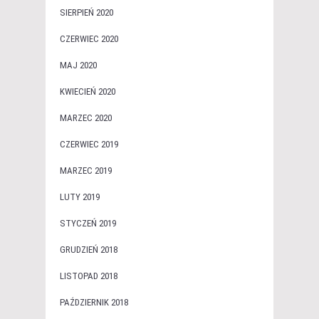
SIERPIEŃ 2020
CZERWIEC 2020
MAJ 2020
KWIECIEŃ 2020
MARZEC 2020
CZERWIEC 2019
MARZEC 2019
LUTY 2019
STYCZEŃ 2019
GRUDZIEŃ 2018
LISTOPAD 2018
PAŹDZIERNIK 2018