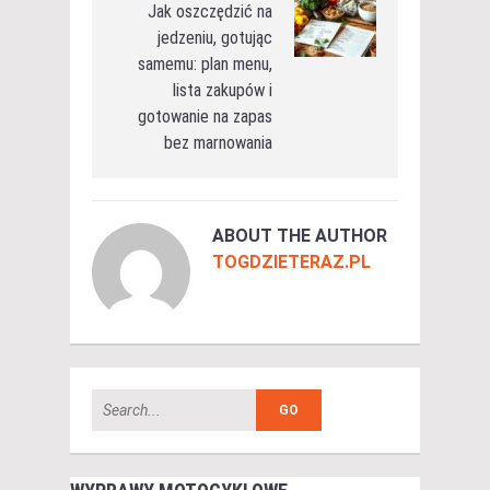
Jak oszczędzić na
jedzeniu, gotując
samemu: plan menu,
lista zakupów i
gotowanie na zapas
bez marnowania
ABOUT THE AUTHOR
TOGDZIETERAZ.PL