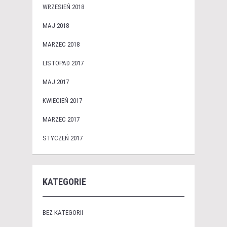
WRZESIEŃ 2018
MAJ 2018
MARZEC 2018
LISTOPAD 2017
MAJ 2017
KWIECIEŃ 2017
MARZEC 2017
STYCZEŃ 2017
KATEGORIE
BEZ KATEGORII