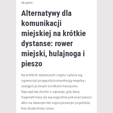
akcjami.
Alternatywy dla
komunikacji
miejskiej na krótkie
dystanse: rower
miejski, hulajnoga i
pieszo
Na krótkich dystansach często opłaca się
ograniczyć przejazdy komunikacją miejską i
zastąpić je innymi środkami transportu.
Najczęściej chodzi o sytuacje, gdy dany
fragment trasy da się wygodnie pokonać pieszo
albo na własnym lub wypożyczanym pojeździe,
bez dużej straty czasu.