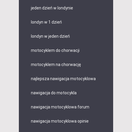
jeden dzień w londynie
londyn w 1 dzień
londyn w jeden dzień
motocyklem do chorwacji
motocyklem na chorwację
najlepsza nawigacja motocyklowa
nawigacja do motocykla
nawigacja motocyklowa forum
nawigacja motocyklowa opinie