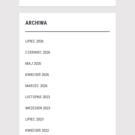
ARCHIWA
LIPIEC 2026
CZERWIEC 2026
MAJ 2026
KWIECIEŃ 2026
MARZEC 2026
LISTOPAD 2023
WRZESIEŃ 2023
LIPIEC 2023
KWIECIEŃ 2022