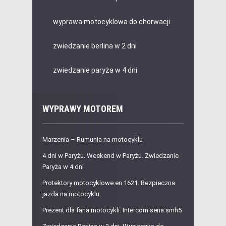
wyprawa motocyklowa do chorwacji
zwiedzanie berlina w 2 dni
zwiedzanie paryża w 4 dni
WYPRAWY MOTOREM
Marzenia – Rumunia na motocyklu
4 dni w Paryżu. Weekend w Paryżu. Zwiedzanie
Paryża w 4 dni
Protektory motocyklowe en 1621. Bezpieczna
jazda na motocyklu.
Prezent dla fana motocykli. Intercom sena smh5