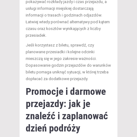
pokazywać rozkłady jazdy i czas przejazdu, a
usługi informacji miejskiej dostarczają
informacji o trasach i godzinach odjazdów.
Łatwiej wtedy porównać alternatywy pod kątem
czasu oraz kosztów wynikających z liczby
przesiadek.
Jeśli korzystasz z biletu, sprawdź, czy
planowane przesiadki i kolejne odcinki
mieszczą się w jego zakresie ważności.
Dopasowanie godzin przejazdów do warunków
biletu pomaga uniknąć sytuacji, w której trzeba
dopłacać za dodatkowe przejazdy.
Promocje i darmowe
przejazdy: jak je
znaleźć i zaplanować
dzień podróży