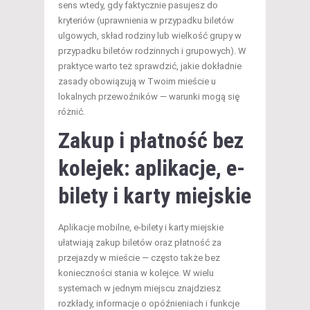
sens wtedy, gdy faktycznie pasujesz do
kryteriów (uprawnienia w przypadku biletów
ulgowych, skład rodziny lub wielkość grupy w
przypadku biletów rodzinnych i grupowych). W
praktyce warto też sprawdzić, jakie dokładnie
zasady obowiązują w Twoim mieście u
lokalnych przewoźników — warunki mogą się
różnić.
Zakup i płatność bez
kolejek: aplikacje, e-
bilety i karty miejskie
Aplikacje mobilne, e-bilety i karty miejskie
ułatwiają zakup biletów oraz płatność za
przejazdy w mieście — często także bez
konieczności stania w kolejce. W wielu
systemach w jednym miejscu znajdziesz
rozkłady, informacje o opóźnieniach i funkcje