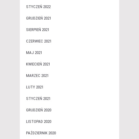
STYCZEŃ 2022
GRUDZIEŃ 2021
SIERPIEŃ 2021
CZERWIEC 2021
MAJ 2021
KWIECIEŃ 2021
MARZEC 2021
LUTY 2021
STYCZEŃ 2021
GRUDZIEŃ 2020
LISTOPAD 2020
PAŹDZIERNIK 2020