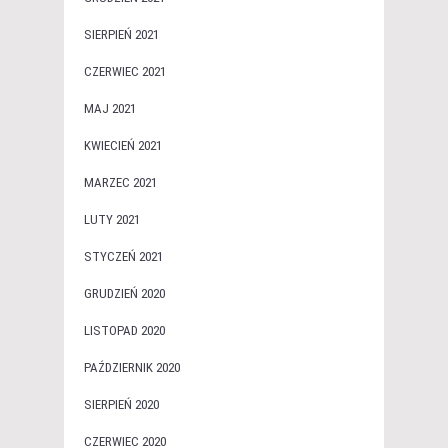
SIERPIEŃ 2021
CZERWIEC 2021
MAJ 2021
KWIECIEŃ 2021
MARZEC 2021
LUTY 2021
STYCZEŃ 2021
GRUDZIEŃ 2020
LISTOPAD 2020
PAŹDZIERNIK 2020
SIERPIEŃ 2020
CZERWIEC 2020