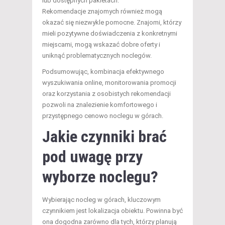
lub dostępnych pakietach.
Rekomendacje znajomych również mogą
okazać się niezwykle pomocne. Znajomi, którzy
mieli pozytywne doświadczenia z konkretnymi
miejscami, mogą wskazać dobre oferty i
uniknąć problematycznych noclegów.
Podsumowując, kombinacja efektywnego
wyszukiwania online, monitorowania promocji
oraz korzystania z osobistych rekomendacji
pozwoli na znalezienie komfortowego i
przystępnego cenowo noclegu w górach.
Jakie czynniki brać
pod uwagę przy
wyborze noclegu?
Wybierając nocleg w górach, kluczowym
czynnikiem jest lokalizacja obiektu. Powinna być
ona dogodna zarówno dla tych, którzy planują