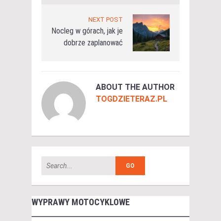
NEXT POST
Nocleg w górach, jak je
dobrze zaplanować
ABOUT THE AUTHOR
TOGDZIETERAZ.PL
WYPRAWY MOTOCYKLOWE