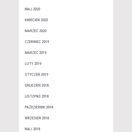
MAJ 2020
KWIECIEŃ 2020
MARZEC 2020
CZERWIEC 2019
MARZEC 2019
LUTY 2019
STYCZEŃ 2019
GRUDZIEŃ 2018
LISTOPAD 2018
PAŹDZIERNIK 2018
WRZESIEŃ 2018
MAJ 2018