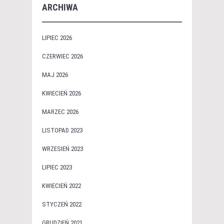
ARCHIWA
LIPIEC 2026
CZERWIEC 2026
MAJ 2026
KWIECIEŃ 2026
MARZEC 2026
LISTOPAD 2023
WRZESIEŃ 2023
LIPIEC 2023
KWIECIEŃ 2022
STYCZEŃ 2022
GRUDZIEŃ 2021