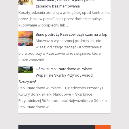
zapasów bez marnowania
Koszty jedzenia potrafią wymknąć się spod kontroli nie
przez „braki w planie”, lecz przez drobne impulsy i
kupowanie w pośpiechu lub …
Biuro podróży Rzeszów czyli czas na urlop
Marzysz o wymarzonej podróży, ale nie
wiesz, od czego zacząć? Korzystanie z
biura podróży w Rzeszowie to rozwiązanie, które
może znacznie …
Górskie Parki Narodowe w Polsce –
Wspaniałe Skarby Przyrody wśród
Szczytów!
Parki Narodowe w Polsce – Dziedzictwo Przyrody i
Kultury Górskie Parki Narodowe – Skarbnice
Przyrodniczej Różnorodności Najważniejsze Górskie
Parki Narodowe w …