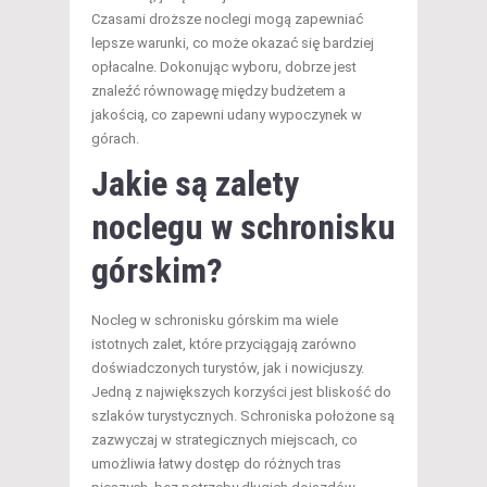
Czasami droższe noclegi mogą zapewniać
lepsze warunki, co może okazać się bardziej
opłacalne. Dokonując wyboru, dobrze jest
znaleźć równowagę między budżetem a
jakością, co zapewni udany wypoczynek w
górach.
Jakie są zalety
noclegu w schronisku
górskim?
Nocleg w schronisku górskim ma wiele
istotnych zalet, które przyciągają zarówno
doświadczonych turystów, jak i nowicjuszy.
Jedną z największych korzyści jest bliskość do
szlaków turystycznych. Schroniska położone są
zazwyczaj w strategicznych miejscach, co
umożliwia łatwy dostęp do różnych tras