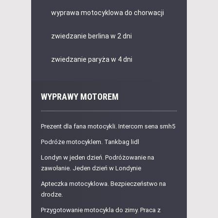
wyprawa motocyklowa do chorwacji
zwiedzanie berlina w 2 dni
zwiedzanie paryża w 4 dni
WYPRAWY MOTOREM
Prezent dla fana motocykli. Intercom sena smh5
Podróże motocyklem. Tankbag lidl
Londyn w jeden dzień. Podróżowanie na
zawołanie. Jeden dzień w Londynie
Apteczka motocyklowa. Bezpieczeństwo na
drodze.
Przygotowanie motocykla do zimy. Praca z