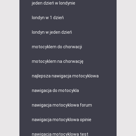
jeden dzień w londynie
londyn w 1 dzień
londyn w jeden dzień
motocyklem do chorwacji
motocyklem na chorwację
najlepsza nawigacja motocyklowa
nawigacja do motocykla
nawigacja motocyklowa forum
nawigacja motocyklowa opinie
nawigacja motocyklowa test