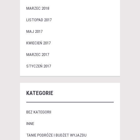
MARZEC 2018
LISTOPAD 2017
MAJ 2017
KWIECIEŃ 2017
MARZEC 2017
STYCZEŃ 2017
KATEGORIE
BEZ KATEGORII
INNE
TANIE PODRÓŻE I BUDŻET WYJAZDU