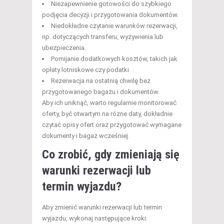
Niezapewnienie gotowości do szybkiego
podjęcia decyzji i przygotowania dokumentów.
Niedokładne czytanie warunków rezerwacji,
np. dotyczących transferu, wyżywienia lub
ubezpieczenia.
Pomijanie dodatkowych kosztów, takich jak
opłaty lotniskowe czy podatki.
Rezerwacja na ostatnią chwilę bez
przygotowanego bagażu i dokumentów.
Aby ich uniknąć, warto regularnie monitorować
oferty, być otwartym na różne daty, dokładnie
czytać opisy ofert oraz przygotować wymagane
dokumenty i bagaż wcześniej.
Co zrobić, gdy zmieniają się
warunki rezerwacji lub
termin wyjazdu?
Aby zmienić warunki rezerwacji lub termin
wyjazdu, wykonaj następujące kroki: