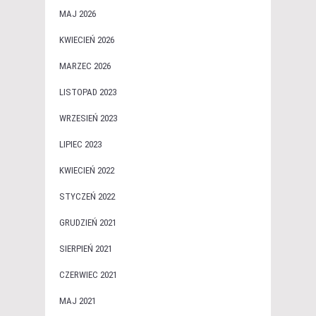
MAJ 2026
KWIECIEŃ 2026
MARZEC 2026
LISTOPAD 2023
WRZESIEŃ 2023
LIPIEC 2023
KWIECIEŃ 2022
STYCZEŃ 2022
GRUDZIEŃ 2021
SIERPIEŃ 2021
CZERWIEC 2021
MAJ 2021