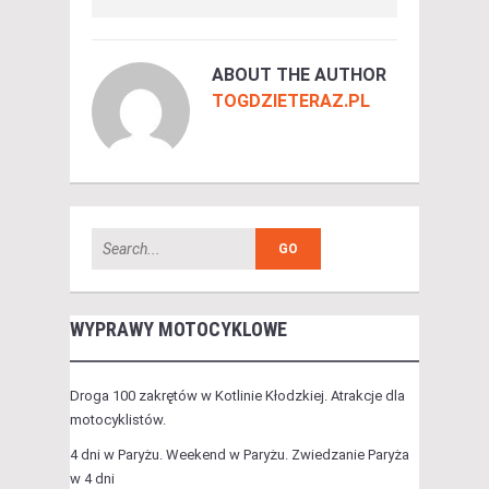
ABOUT THE AUTHOR
TOGDZIETERAZ.PL
WYPRAWY MOTOCYKLOWE
Droga 100 zakrętów w Kotlinie Kłodzkiej. Atrakcje dla
motocyklistów.
4 dni w Paryżu. Weekend w Paryżu. Zwiedzanie Paryża
w 4 dni