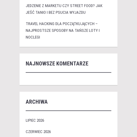
JEDZENIE Z MARKETU CZY STREET FOOD? JAK
JEŚĆ TANIO I BEZ PSUCIA WYJAZDU
TRAVEL HACKING DLA POCZĄTKUJĄCYCH –
NAJPROSTSZE SPOSOBY NA TAŃSZE LOTY I
NOCLEGI
NAJNOWSZE KOMENTARZE
ARCHIWA
LIPIEC 2026
CZERWIEC 2026