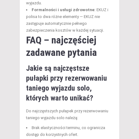
wyjazdu.
Formalności i usługi zdrowotne:
EKUZ i
polisa to dwa różne elementy — EKUZ nie
zastępuje automatycznie pełnego
zabezpieczenia kosztów w każdej sytuacji.
FAQ – najczęściej
zadawane pytania
Jakie są najczęstsze
pułapki przy rezerwowaniu
taniego wyjazdu solo,
których warto unikać?
Do najczęstszych pułapek przy rezerwowaniu
taniego wyjazdu solo należą:
Brak elastyczności terminu, co ogranicza
dostęp do korzystnych ofert.