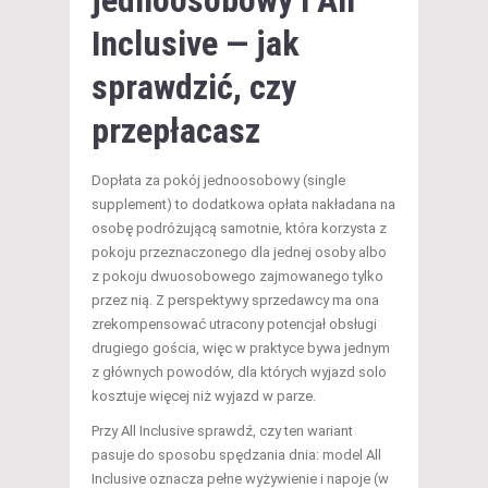
Inclusive — jak
sprawdzić, czy
przepłacasz
Dopłata za pokój jednoosobowy (single
supplement) to dodatkowa opłata nakładana na
osobę podróżującą samotnie, która korzysta z
pokoju przeznaczonego dla jednej osoby albo
z pokoju dwuosobowego zajmowanego tylko
przez nią. Z perspektywy sprzedawcy ma ona
zrekompensować utracony potencjał obsługi
drugiego gościa, więc w praktyce bywa jednym
z głównych powodów, dla których wyjazd solo
kosztuje więcej niż wyjazd w parze.
Przy All Inclusive sprawdź, czy ten wariant
pasuje do sposobu spędzania dnia: model All
Inclusive oznacza pełne wyżywienie i napoje (w