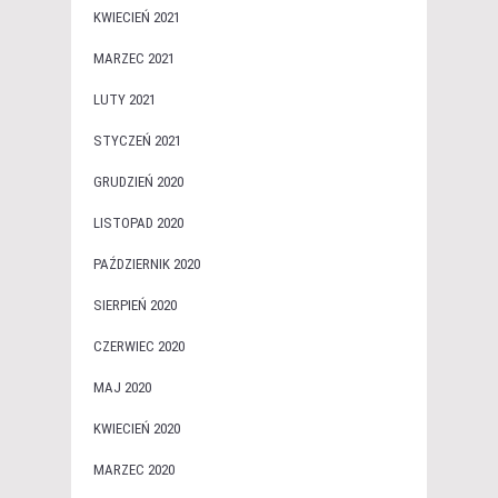
KWIECIEŃ 2021
MARZEC 2021
LUTY 2021
STYCZEŃ 2021
GRUDZIEŃ 2020
LISTOPAD 2020
PAŹDZIERNIK 2020
SIERPIEŃ 2020
CZERWIEC 2020
MAJ 2020
KWIECIEŃ 2020
MARZEC 2020