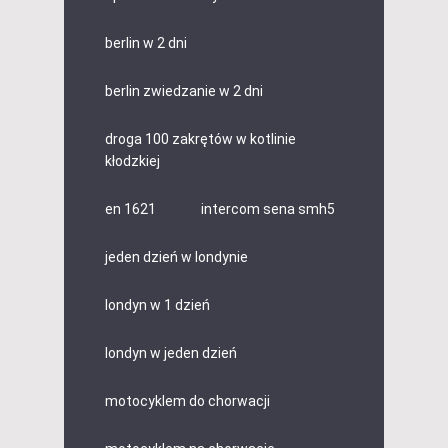
berlin w 2 dni
berlin zwiedzanie w 2 dni
droga 100 zakrętów w kotlinie
kłodzkiej
en 1621
intercom sena smh5
jeden dzień w londynie
londyn w 1 dzień
londyn w jeden dzień
motocyklem do chorwacji