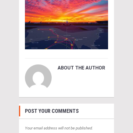
ABOUT THE AUTHOR
POST YOUR COMMENTS
Your email address will not be published.