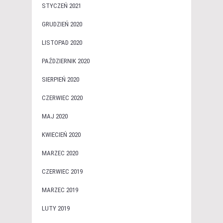
STYCZEŃ 2021
GRUDZIEŃ 2020
LISTOPAD 2020
PAŹDZIERNIK 2020
SIERPIEŃ 2020
CZERWIEC 2020
MAJ 2020
KWIECIEŃ 2020
MARZEC 2020
CZERWIEC 2019
MARZEC 2019
LUTY 2019