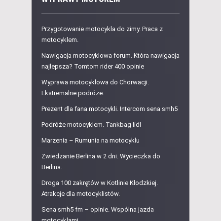
Przygotowanie motocykla do zimy. Praca z
motocyklem.
Nawigacja motocyklowa forum. Która nawigacja
najlepsza? Tomtom rider 400 opinie
Wyprawa motocyklowa do Chorwacji.
Ekstremalne podróże.
Prezent dla fana motocykli. Intercom sena smh5
Podróże motocyklem. Tankbag lidl
Marzenia – Rumunia na motocyklu
Zwiedzanie Berlina w 2 dni. Wycieczka do
Berlina.
Droga 100 zakrętów w Kotlinie Kłodzkiej.
Atrakcje dla motocyklistów.
Sena smh5 fm – opinie. Wspólna jazda
motocyklami.