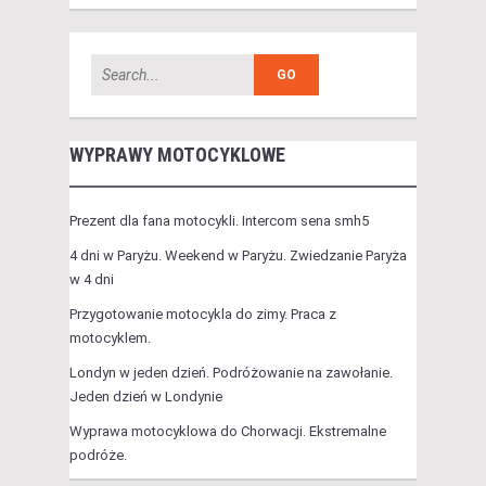
WYPRAWY MOTOCYKLOWE
Prezent dla fana motocykli. Intercom sena smh5
4 dni w Paryżu. Weekend w Paryżu. Zwiedzanie Paryża
w 4 dni
Przygotowanie motocykla do zimy. Praca z
motocyklem.
Londyn w jeden dzień. Podróżowanie na zawołanie.
Jeden dzień w Londynie
Wyprawa motocyklowa do Chorwacji. Ekstremalne
podróże.