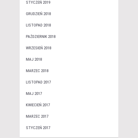
STYCZEŃ 2019
GRUDZIEŃ 2018
LISTOPAD 2018
PAŹDZIERNIK 2018
WRZESIEŃ 2018
MAJ 2018
MARZEC 2018
LISTOPAD 2017
MAJ 2017
KWIECIEŃ 2017
MARZEC 2017
STYCZEŃ 2017