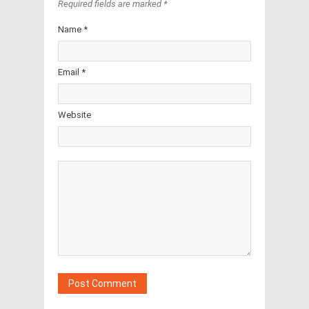
Required fields are marked *
Name *
Email *
Website