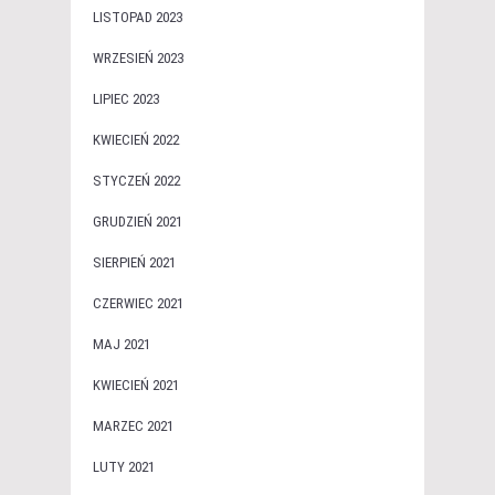
LISTOPAD 2023
WRZESIEŃ 2023
LIPIEC 2023
KWIECIEŃ 2022
STYCZEŃ 2022
GRUDZIEŃ 2021
SIERPIEŃ 2021
CZERWIEC 2021
MAJ 2021
KWIECIEŃ 2021
MARZEC 2021
LUTY 2021