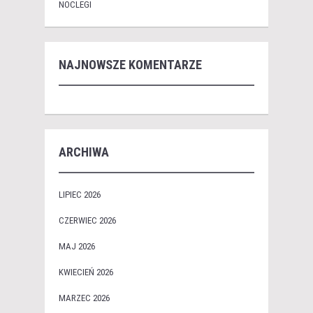
NOCLEGI
NAJNOWSZE KOMENTARZE
ARCHIWA
LIPIEC 2026
CZERWIEC 2026
MAJ 2026
KWIECIEŃ 2026
MARZEC 2026