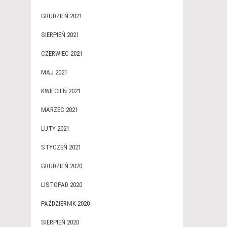
GRUDZIEŃ 2021
SIERPIEŃ 2021
CZERWIEC 2021
MAJ 2021
KWIECIEŃ 2021
MARZEC 2021
LUTY 2021
STYCZEŃ 2021
GRUDZIEŃ 2020
LISTOPAD 2020
PAŹDZIERNIK 2020
SIERPIEŃ 2020