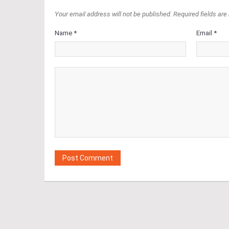
Your email address will not be published. Required fields are
Name *
Email *