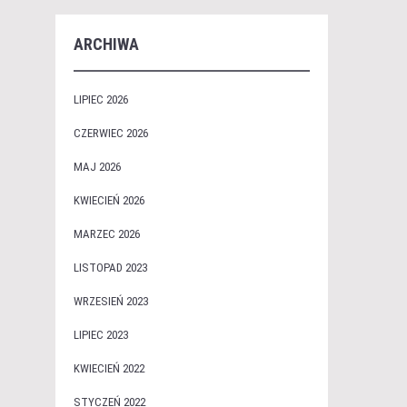
ARCHIWA
LIPIEC 2026
CZERWIEC 2026
MAJ 2026
KWIECIEŃ 2026
MARZEC 2026
LISTOPAD 2023
WRZESIEŃ 2023
LIPIEC 2023
KWIECIEŃ 2022
STYCZEŃ 2022