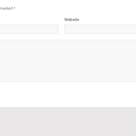
 marked *
Website