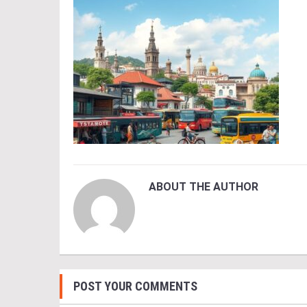
ABOUT THE AUTHOR
POST YOUR COMMENTS