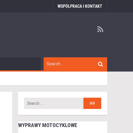
WSPÓŁPRACA I KONTAKT
WYPRAWY MOTOCYKLOWE