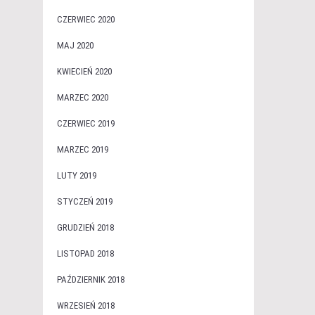
CZERWIEC 2020
MAJ 2020
KWIECIEŃ 2020
MARZEC 2020
CZERWIEC 2019
MARZEC 2019
LUTY 2019
STYCZEŃ 2019
GRUDZIEŃ 2018
LISTOPAD 2018
PAŹDZIERNIK 2018
WRZESIEŃ 2018