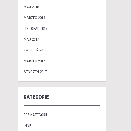
MAJ 2018
MARZEC 2018
LISTOPAD 2017
MAJ 2017
KWIECIEŃ 2017
MARZEC 2017
STYCZEŃ 2017
KATEGORIE
BEZ KATEGORII
INNE