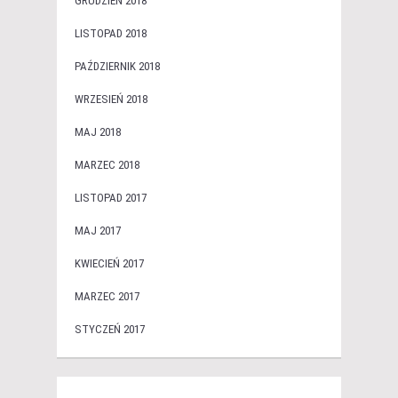
GRUDZIEŃ 2018
LISTOPAD 2018
PAŹDZIERNIK 2018
WRZESIEŃ 2018
MAJ 2018
MARZEC 2018
LISTOPAD 2017
MAJ 2017
KWIECIEŃ 2017
MARZEC 2017
STYCZEŃ 2017