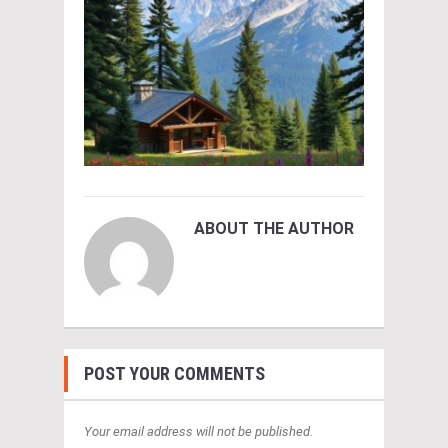
ABOUT THE AUTHOR
POST YOUR COMMENTS
Your email address will not be published.