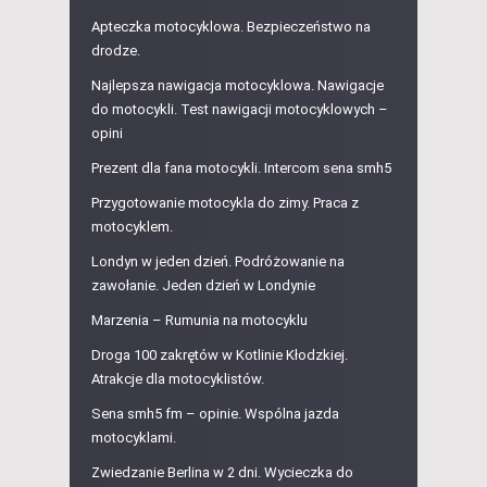
Apteczka motocyklowa. Bezpieczeństwo na
drodze.
Najlepsza nawigacja motocyklowa. Nawigacje
do motocykli. Test nawigacji motocyklowych –
opini
Prezent dla fana motocykli. Intercom sena smh5
Przygotowanie motocykla do zimy. Praca z
motocyklem.
Londyn w jeden dzień. Podróżowanie na
zawołanie. Jeden dzień w Londynie
Marzenia – Rumunia na motocyklu
Droga 100 zakrętów w Kotlinie Kłodzkiej.
Atrakcje dla motocyklistów.
Sena smh5 fm – opinie. Wspólna jazda
motocyklami.
Zwiedzanie Berlina w 2 dni. Wycieczka do