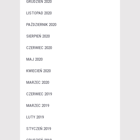
GRUDZIEŃ 2020
LISTOPAD 2020
PAŹDZIERNIK 2020
SIERPIEŃ 2020
CZERWIEC 2020
MAJ 2020
KWIECIEŃ 2020
MARZEC 2020
CZERWIEC 2019
MARZEC 2019
LUTY 2019
STYCZEŃ 2019