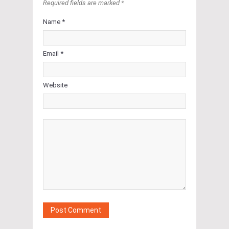
Required fields are marked *
Name *
Email *
Website