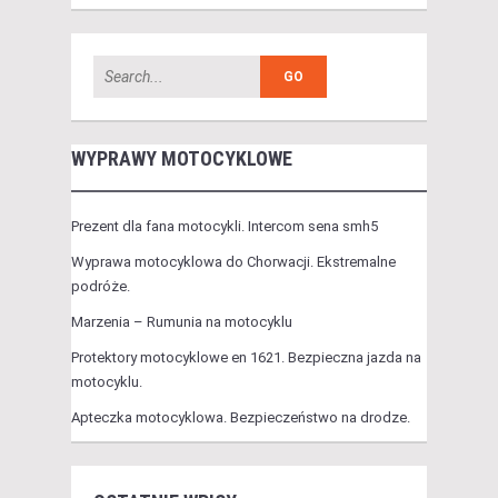
WYPRAWY MOTOCYKLOWE
Prezent dla fana motocykli. Intercom sena smh5
Wyprawa motocyklowa do Chorwacji. Ekstremalne
podróże.
Marzenia – Rumunia na motocyklu
Protektory motocyklowe en 1621. Bezpieczna jazda na
motocyklu.
Apteczka motocyklowa. Bezpieczeństwo na drodze.