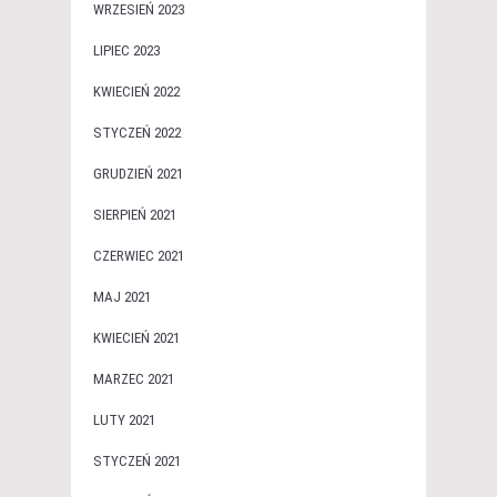
WRZESIEŃ 2023
LIPIEC 2023
KWIECIEŃ 2022
STYCZEŃ 2022
GRUDZIEŃ 2021
SIERPIEŃ 2021
CZERWIEC 2021
MAJ 2021
KWIECIEŃ 2021
MARZEC 2021
LUTY 2021
STYCZEŃ 2021