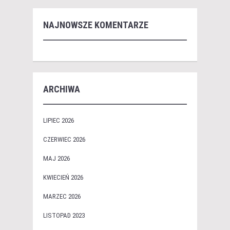
NAJNOWSZE KOMENTARZE
ARCHIWA
LIPIEC 2026
CZERWIEC 2026
MAJ 2026
KWIECIEŃ 2026
MARZEC 2026
LISTOPAD 2023