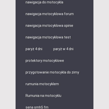
nawigacja do motocykla
nawigacja motocyklowa forum
nawigacja motocyklowa opinie
nawigacja motocyklowa test
paryż 4 dni
paryż w 4 dni
protektory motocyklowe
przygotowanie motocykla do zimy
rumunia motocyklem
Rumunia na motocyklu
sena smh5 fm