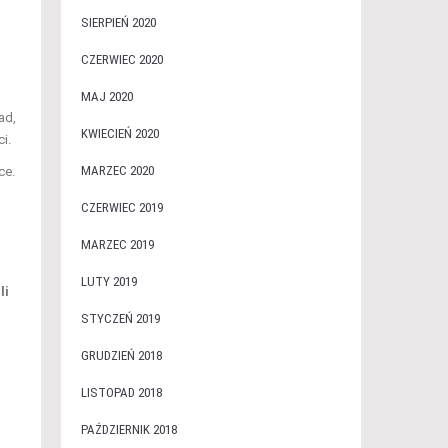
SIERPIEŃ 2020
CZERWIEC 2020
MAJ 2020
ad,
KWIECIEŃ 2020
i.
MARZEC 2020
ce.
CZERWIEC 2019
MARZEC 2019
LUTY 2019
li
STYCZEŃ 2019
GRUDZIEŃ 2018
LISTOPAD 2018
PAŹDZIERNIK 2018