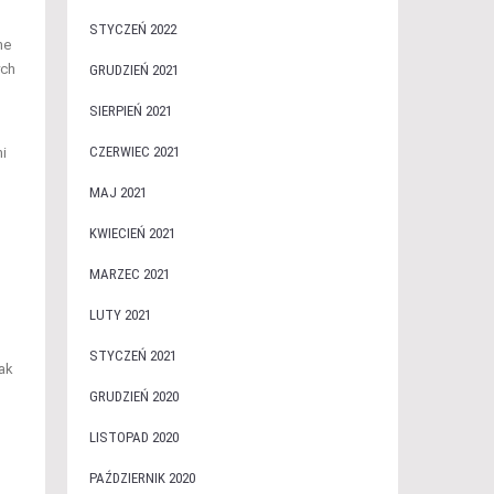
STYCZEŃ 2022
ne
ych
GRUDZIEŃ 2021
SIERPIEŃ 2021
CZERWIEC 2021
i
MAJ 2021
KWIECIEŃ 2021
MARZEC 2021
LUTY 2021
STYCZEŃ 2021
ak
GRUDZIEŃ 2020
LISTOPAD 2020
PAŹDZIERNIK 2020