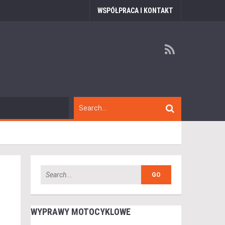
WSPÓŁPRACA I KONTAKT
WYPRAWY MOTOCYKLOWE