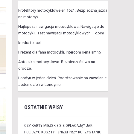
Protektory motocyklowe en 1621. Bezpieczna jazda
na motocyklu.
Najlepsza nawigacja motocyklowa. Nawigacje do
motocykli. Test nawigacji motocyklowych – opini
kołdra tencel
Prezent dla fana motocykli. Intercom sena smh5
Apteczka motocyklowa. Bezpieczeństwo na
drodze.
Londyn w jeden dzień. Podróżowanie na zawołanie.
Jeden dzień w Londynie
OSTATNIE WPISY
CZY KARTY MIEJSKIE SIĘ OPŁACAJĄ? JAK
POLICZYĆ KOSZTY I ZNIŻKI PRZY KORZYSTANIU