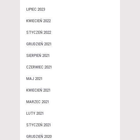
LIPIEC 2023
KWIECIEŃ 2022
STYCZEŃ 2022
GRUDZIEŃ 2021
SIERPIEŃ 2021
CZERWIEC 2021
MAJ 2021
KWIECIEŃ 2021
MARZEC 2021
LUTY 2021
STYCZEŃ 2021
GRUDZIEŃ 2020