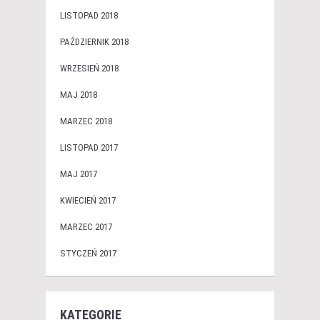
LISTOPAD 2018
PAŹDZIERNIK 2018
WRZESIEŃ 2018
MAJ 2018
MARZEC 2018
LISTOPAD 2017
MAJ 2017
KWIECIEŃ 2017
MARZEC 2017
STYCZEŃ 2017
KATEGORIE