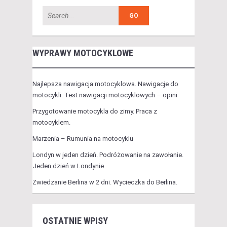
WYPRAWY MOTOCYKLOWE
Najlepsza nawigacja motocyklowa. Nawigacje do
motocykli. Test nawigacji motocyklowych – opini
Przygotowanie motocykla do zimy. Praca z
motocyklem.
Marzenia – Rumunia na motocyklu
Londyn w jeden dzień. Podróżowanie na zawołanie.
Jeden dzień w Londynie
Zwiedzanie Berlina w 2 dni. Wycieczka do Berlina.
OSTATNIE WPISY