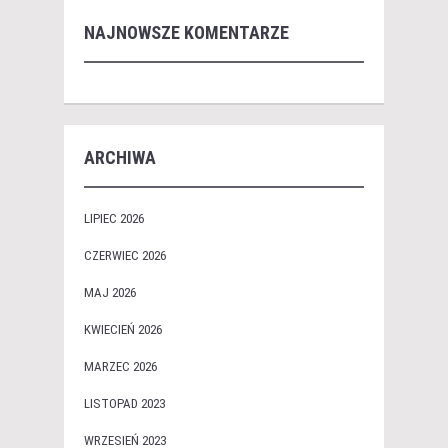
NAJNOWSZE KOMENTARZE
ARCHIWA
LIPIEC 2026
CZERWIEC 2026
MAJ 2026
KWIECIEŃ 2026
MARZEC 2026
LISTOPAD 2023
WRZESIEŃ 2023