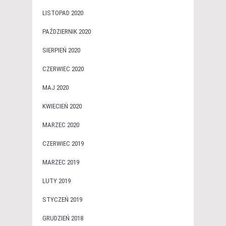
LISTOPAD 2020
PAŹDZIERNIK 2020
SIERPIEŃ 2020
CZERWIEC 2020
MAJ 2020
KWIECIEŃ 2020
MARZEC 2020
CZERWIEC 2019
MARZEC 2019
LUTY 2019
STYCZEŃ 2019
GRUDZIEŃ 2018