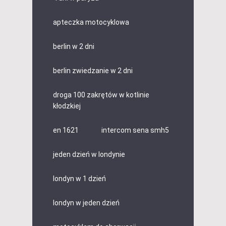
apteczka motocyklowa
berlin w 2 dni
berlin zwiedzanie w 2 dni
droga 100 zakrętów w kotlinie
kłodzkiej
en 1621
intercom sena smh5
jeden dzień w londynie
londyn w 1 dzień
londyn w jeden dzień