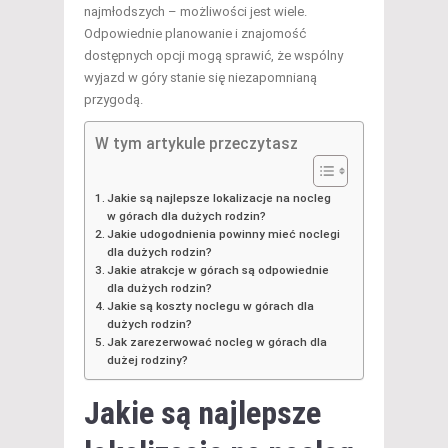
najmłodszych – możliwości jest wiele.
Odpowiednie planowanie i znajomość
dostępnych opcji mogą sprawić, że wspólny
wyjazd w góry stanie się niezapomnianą
przygodą.
W tym artykule przeczytasz
Jakie są najlepsze lokalizacje na nocleg
w górach dla dużych rodzin?
Jakie udogodnienia powinny mieć noclegi
dla dużych rodzin?
Jakie atrakcje w górach są odpowiednie
dla dużych rodzin?
Jakie są koszty noclegu w górach dla
dużych rodzin?
Jak zarezerwować nocleg w górach dla
dużej rodziny?
Jakie są najlepsze