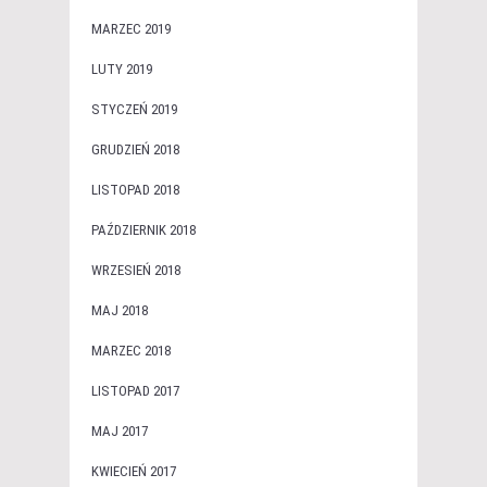
MARZEC 2019
LUTY 2019
STYCZEŃ 2019
GRUDZIEŃ 2018
LISTOPAD 2018
PAŹDZIERNIK 2018
WRZESIEŃ 2018
MAJ 2018
MARZEC 2018
LISTOPAD 2017
MAJ 2017
KWIECIEŃ 2017