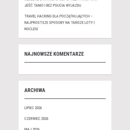
JEŚĆ TANIO I BEZ PSUCIA WYJAZDU
TRAVEL HACKING DLA POCZĄTKUJĄCYCH –
NAJPROSTSZE SPOSOBY NA TAŃSZE LOTY I
NOCLEGI
NAJNOWSZE KOMENTARZE
ARCHIWA
LIPIEC 2026
CZERWIEC 2026
MAJ 2026