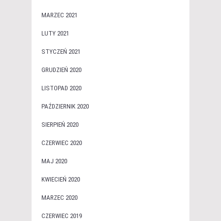
MARZEC 2021
LUTY 2021
STYCZEŃ 2021
GRUDZIEŃ 2020
LISTOPAD 2020
PAŹDZIERNIK 2020
SIERPIEŃ 2020
CZERWIEC 2020
MAJ 2020
KWIECIEŃ 2020
MARZEC 2020
CZERWIEC 2019