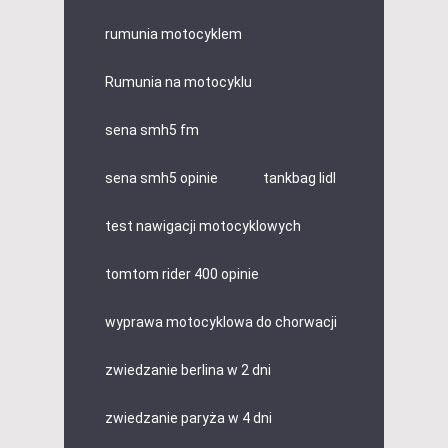
rumunia motocyklem
Rumunia na motocyklu
sena smh5 fm
sena smh5 opinie
tankbag lidl
test nawigacji motocyklowych
tomtom rider 400 opinie
wyprawa motocyklowa do chorwacji
zwiedzanie berlina w 2 dni
zwiedzanie paryża w 4 dni