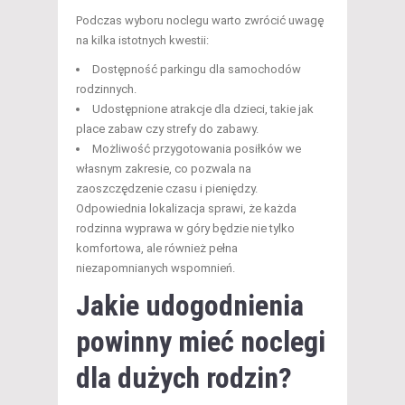
Podczas wyboru noclegu warto zwrócić uwagę
na kilka istotnych kwestii:
Dostępność parkingu dla samochodów
rodzinnych.
Udostępnione atrakcje dla dzieci, takie jak
place zabaw czy strefy do zabawy.
Możliwość przygotowania posiłków we
własnym zakresie, co pozwala na
zaoszczędzenie czasu i pieniędzy.
Odpowiednia lokalizacja sprawi, że każda
rodzinna wyprawa w góry będzie nie tylko
komfortowa, ale również pełna
niezapomnianych wspomnień.
Jakie udogodnienia
powinny mieć noclegi
dla dużych rodzin?