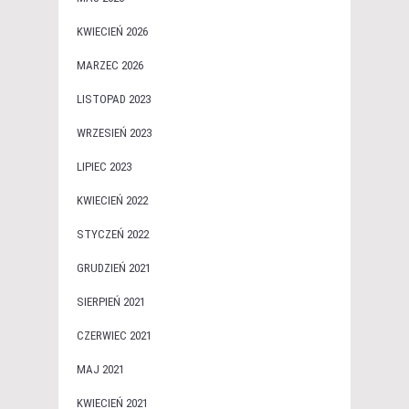
KWIECIEŃ 2026
MARZEC 2026
LISTOPAD 2023
WRZESIEŃ 2023
LIPIEC 2023
KWIECIEŃ 2022
STYCZEŃ 2022
GRUDZIEŃ 2021
SIERPIEŃ 2021
CZERWIEC 2021
MAJ 2021
KWIECIEŃ 2021