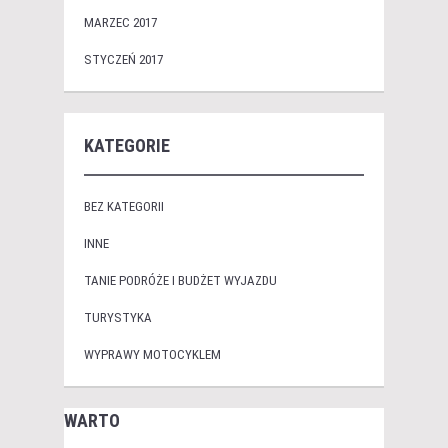
MARZEC 2017
STYCZEŃ 2017
KATEGORIE
BEZ KATEGORII
INNE
TANIE PODRÓŻE I BUDŻET WYJAZDU
TURYSTYKA
WYPRAWY MOTOCYKLEM
WARTO