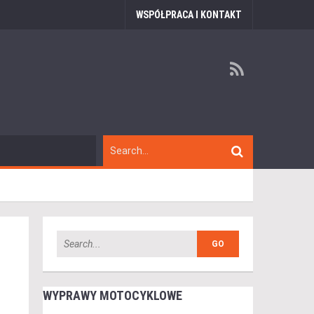
WSPÓŁPRACA I KONTAKT
WYPRAWY MOTOCYKLOWE