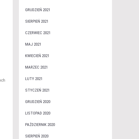
GRUDZIEŃ 2021
SIERPIEŃ 2021
CZERWIEC 2021
MAJ 2021
KWIECIEŃ 2021
MARZEC 2021
LUTY 2021
ech
STYCZEŃ 2021
GRUDZIEŃ 2020
o
LISTOPAD 2020
PAŹDZIERNIK 2020
SIERPIEŃ 2020