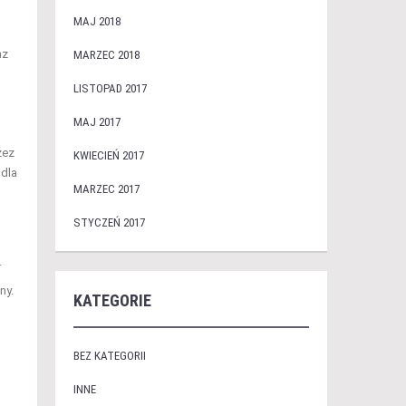
MAJ 2018
az
MARZEC 2018
LISTOPAD 2017
MAJ 2017
zez
KWIECIEŃ 2017
 dla
MARZEC 2017
STYCZEŃ 2017
.
ny.
KATEGORIE
BEZ KATEGORII
INNE