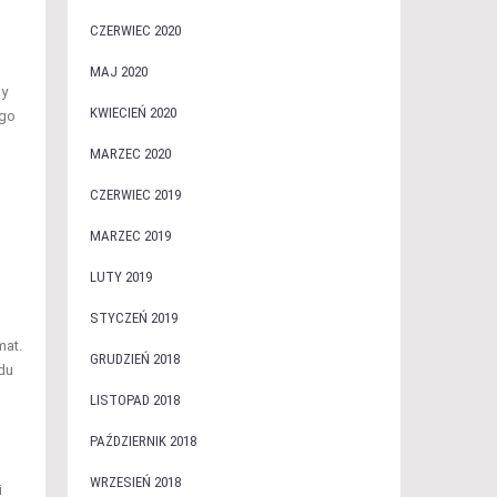
CZERWIEC 2020
MAJ 2020
ny
KWIECIEŃ 2020
ego
MARZEC 2020
CZERWIEC 2019
MARZEC 2019
LUTY 2019
STYCZEŃ 2019
mat.
GRUDZIEŃ 2018
ędu
LISTOPAD 2018
PAŹDZIERNIK 2018
WRZESIEŃ 2018
i