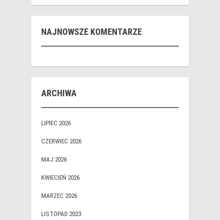
NAJNOWSZE KOMENTARZE
ARCHIWA
LIPIEC 2026
CZERWIEC 2026
MAJ 2026
KWIECIEŃ 2026
MARZEC 2026
LISTOPAD 2023