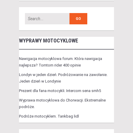
WYPRAWY MOTOCYKLOWE
Nawigacja motocyklowa forum. Która nawigacja
najlepsza? Tomtom rider 400 opinie
Londyn w jeden dzień. Podróżowanie na zawołanie.
Jeden dzień w Londynie
Prezent dla fana motocykli. Intercom sena smh5
Wyprawa motocyklowa do Chorwacji. Ekstremalne
podróże.
Podróże motocyklem. Tankbag lidl