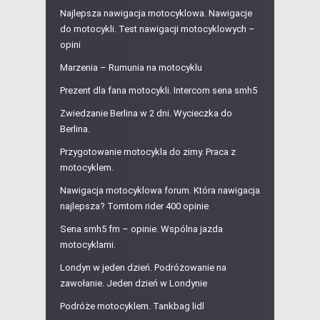
Najlepsza nawigacja motocyklowa. Nawigacje
do motocykli. Test nawigacji motocyklowych –
opini
Marzenia – Rumunia na motocyklu
Prezent dla fana motocykli. Intercom sena smh5
Zwiedzanie Berlina w 2 dni. Wycieczka do
Berlina.
Przygotowanie motocykla do zimy. Praca z
motocyklem.
Nawigacja motocyklowa forum. Która nawigacja
najlepsza? Tomtom rider 400 opinie
Sena smh5 fm – opinie. Wspólna jazda
motocyklami.
Londyn w jeden dzień. Podróżowanie na
zawołanie. Jeden dzień w Londynie
Podróże motocyklem. Tankbag lidl