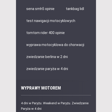
sena smh5 opinie
tankbag lidl
test nawigacji motocyklowych
tomtom rider 400 opinie
wyprawa motocyklowa do chorwacji
zwiedzanie berlina w 2 dni
zwiedzanie paryża w 4 dni
WYPRAWY MOTOREM
4 dni w Paryżu. Weekend w Paryżu. Zwiedzanie
Paryża w 4 dni