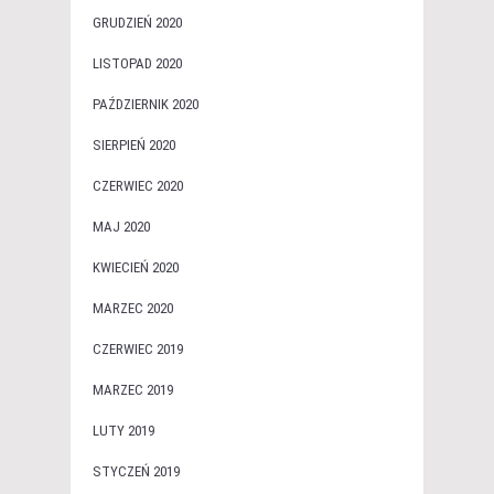
GRUDZIEŃ 2020
LISTOPAD 2020
PAŹDZIERNIK 2020
SIERPIEŃ 2020
CZERWIEC 2020
MAJ 2020
KWIECIEŃ 2020
MARZEC 2020
CZERWIEC 2019
MARZEC 2019
LUTY 2019
STYCZEŃ 2019