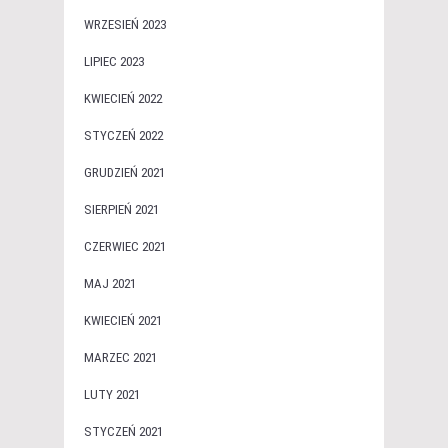
WRZESIEŃ 2023
LIPIEC 2023
KWIECIEŃ 2022
STYCZEŃ 2022
GRUDZIEŃ 2021
SIERPIEŃ 2021
CZERWIEC 2021
MAJ 2021
KWIECIEŃ 2021
MARZEC 2021
LUTY 2021
STYCZEŃ 2021