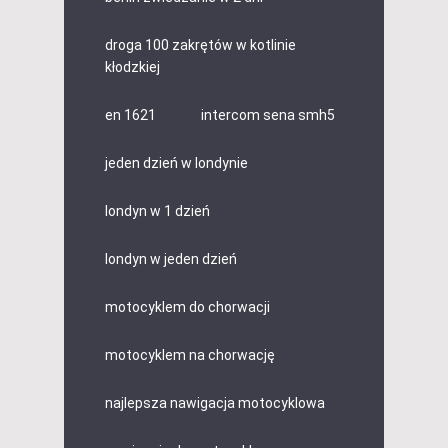
droga 100 zakrętów w kotlinie
kłodzkiej
en 1621
intercom sena smh5
jeden dzień w londynie
londyn w 1 dzień
londyn w jeden dzień
motocyklem do chorwacji
motocyklem na chorwację
najlepsza nawigacja motocyklowa