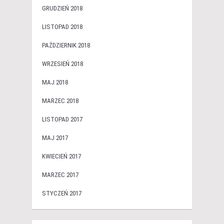
GRUDZIEŃ 2018
LISTOPAD 2018
PAŹDZIERNIK 2018
WRZESIEŃ 2018
MAJ 2018
MARZEC 2018
LISTOPAD 2017
MAJ 2017
KWIECIEŃ 2017
MARZEC 2017
STYCZEŃ 2017