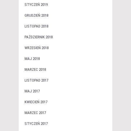
STYCZEŃ 2019
GRUDZIEŃ 2018
LISTOPAD 2018
PAŹDZIERNIK 2018
WRZESIEŃ 2018
MAJ 2018
MARZEC 2018
LISTOPAD 2017
MAJ 2017
KWIECIEŃ 2017
MARZEC 2017
STYCZEŃ 2017