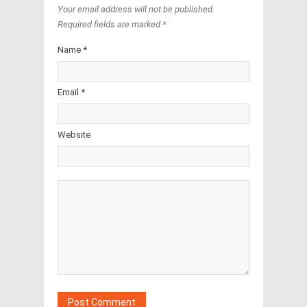
Your email address will not be published.
Required fields are marked *
Name *
Email *
Website