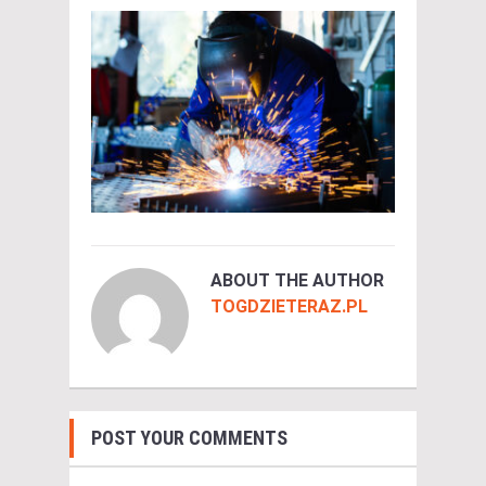
ABOUT THE AUTHOR
TOGDZIETERAZ.PL
POST YOUR COMMENTS