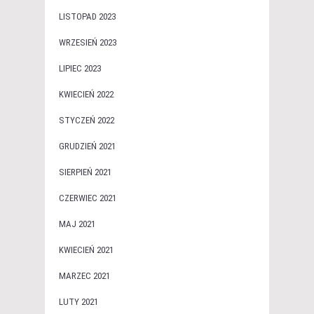
LISTOPAD 2023
WRZESIEŃ 2023
LIPIEC 2023
KWIECIEŃ 2022
STYCZEŃ 2022
GRUDZIEŃ 2021
SIERPIEŃ 2021
CZERWIEC 2021
MAJ 2021
KWIECIEŃ 2021
MARZEC 2021
LUTY 2021