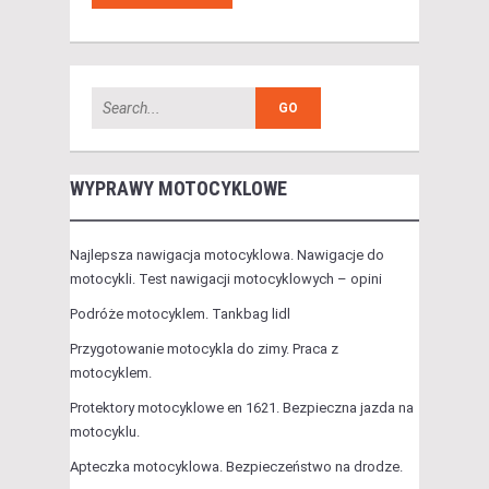
WYPRAWY MOTOCYKLOWE
Najlepsza nawigacja motocyklowa. Nawigacje do
motocykli. Test nawigacji motocyklowych – opini
Podróże motocyklem. Tankbag lidl
Przygotowanie motocykla do zimy. Praca z
motocyklem.
Protektory motocyklowe en 1621. Bezpieczna jazda na
motocyklu.
Apteczka motocyklowa. Bezpieczeństwo na drodze.