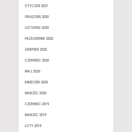
STYCZEŃ 2021
GRUDZIEŃ 2020
LISTOPAD 2020
PAŹDZIERNIK 2020
SIERPIEŃ 2020
CZERWIEC 2020
MAJ 2020
KWIECIEŃ 2020
MARZEC 2020
CZERWIEC 2019
MARZEC 2019
LUTY 2019