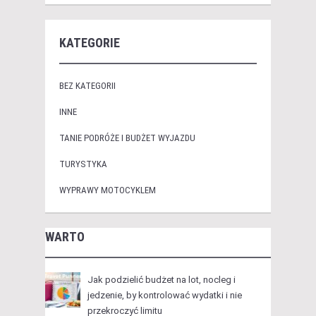
KATEGORIE
BEZ KATEGORII
INNE
TANIE PODRÓŻE I BUDŻET WYJAZDU
TURYSTYKA
WYPRAWY MOTOCYKLEM
WARTO
Jak podzielić budżet na lot, nocleg i
jedzenie, by kontrolować wydatki i nie
przekroczyć limitu