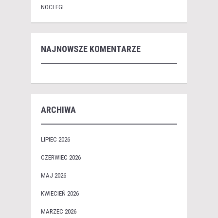
NOCLEGI
NAJNOWSZE KOMENTARZE
ARCHIWA
LIPIEC 2026
CZERWIEC 2026
MAJ 2026
KWIECIEŃ 2026
MARZEC 2026